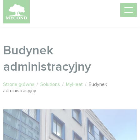
Budynek
administracyjny
Strona główna
/
Solutions
/
MyHeat
/
Budynek
administracyjny