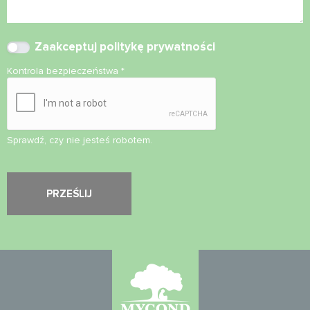
Zaakceptuj
politykę prywatności
Kontrola bezpieczeństwa
*
Sprawdź, czy nie jesteś robotem.