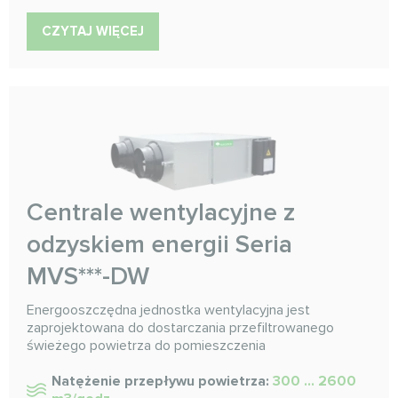
CZYTAJ WIĘCEJ
Centrale wentylacyjne z
odzyskiem energii Seria
MVS***-DW
Energooszczędna jednostka wentylacyjna jest
zaprojektowana do dostarczania przefiltrowanego
świeżego powietrza do pomieszczenia
Natężenie przepływu powietrza:
300 ... 2600