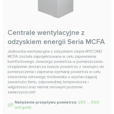
Centrale wentylacyjne z
odzyskiem energii Seria MCFA
Jednostka wentylacyjna z odzyskiem ciepła MYCOND
MCFA została zaprojektowana w celu zapewnienia
komfortowego, świeżego powietrza w pomieszczeniu.
Urządzenie dostarcza świeże powietrze z zewnątrz do
pomieszczenia i zapewnia wymianę powietrza w celu
stworzenia zdrowego środowiska o wystarczającej
zawartości tlenu, odpowiedniej temperaturze i
wilgotności oraz niemal zerowym poziomie
zanieczyszczeń
Natężenie przepływu powietrza:
250 ... 500
m3/godz