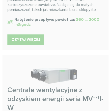
zanieczyszczone powietrze. Nadaje się do małych
pomieszczeń, takich jak mieszkania, biura, sklepy itp
Natężenie przepływu powietrza:
360 ... 2000
m3/godz
CZYTAJ WIĘCEJ
Centrale wentylacyjne z
odzyskiem energii seria MV***I-
W