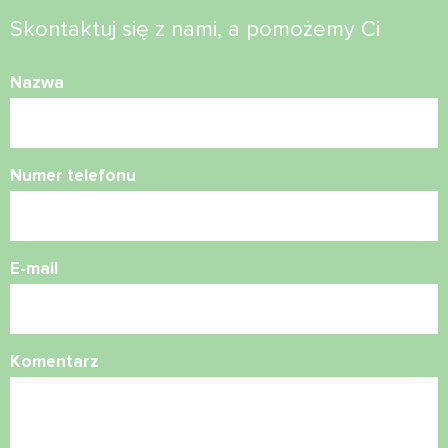
Skontaktuj się z nami, a pomożemy Ci
Nazwa
Numer telefonu
E-mail
Komentarz