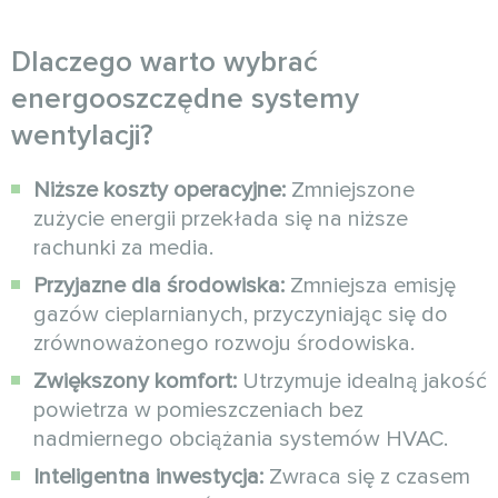
Dlaczego warto wybrać
energooszczędne systemy
wentylacji?
Niższe koszty operacyjne:
Zmniejszone
zużycie energii przekłada się na niższe
rachunki za media.
Przyjazne dla środowiska:
Zmniejsza emisję
gazów cieplarnianych, przyczyniając się do
zrównoważonego rozwoju środowiska.
Zwiększony komfort:
Utrzymuje idealną jakość
powietrza w pomieszczeniach bez
nadmiernego obciążania systemów HVAC.
Inteligentna inwestycja:
Zwraca się z czasem