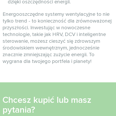
dzięki oszczędności energii.
Energooszczędne systemy wentylacyjne to nie
tylko trend - to konieczność dla zrównoważonej
przyszłości. Inwestując w nowoczesne
technologie, takie jak HRV, DCV i inteligentne
sterowanie, możesz cieszyć się zdrowszym
środowiskiem wewnętrznym, jednocześnie
znacznie zmniejszając zużycie energii. To
wygrana dla twojego portfela i planety!
Chcesz kupić lub masz
pytania?