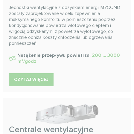
Jednostki wentylacyjne z odzyskiem energii MYCOND
zostały zaprojektowane w celu zapewnienia
maksymalnego komfortu w pomieszczeniu poprzez
kondycjonowanie powietrza wlotowego ciepłem i
wilgocią odzyskanymi z powietrza wylotowego, co
znacznie obniża koszty chłodzenia lub ogrzewania
pomieszczeń
Natężenie przepływu powietrza:
200 ... 3000
m³/godz
CZYTAJ WIĘCEJ
Centrale wentylacyjne