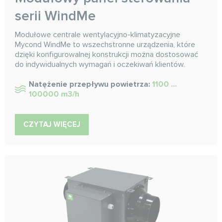
serii WindMe
Modułowe centrale wentylacyjno-klimatyzacyjne
Mycond WindMe to wszechstronne urządzenia, które
dzięki konfigurowalnej konstrukcji można dostosować
do indywidualnych wymagań i oczekiwań klientów.
Natężenie przepływu powietrza:
1100 ...
100000 m3/h
CZYTAJ WIĘCEJ