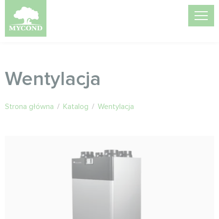
Wentylacja
Strona główna
/
Katalog
/
Wentylacja