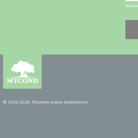
Sprawd
© 2022-2026. Wszelkie prawa zastrzeżone