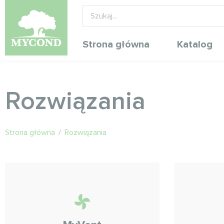
Strona główna
Katalog
Rozwiązania
Strona główna
/
Rozwiązania