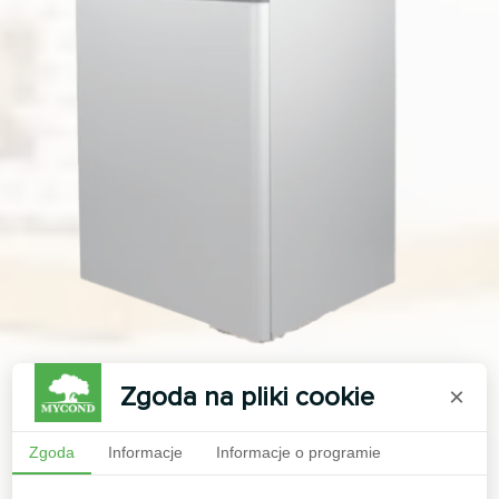
Zgoda na pliki cookie
×
Zgoda
Informacje
Informacje o programie