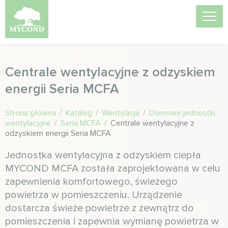
Centrale wentylacyjne z odzyskiem
energii Seria MCFA
Strona główna
/
Katalog
/
Wentylacja
/
Domowe jednostki
wentylacyjne
/
Seria MCFA
/
Centrale wentylacyjne z
odzyskiem energii Seria MCFA
Jednostka wentylacyjna z odzyskiem ciepła
MYCOND MCFA została zaprojektowana w celu
zapewnienia komfortowego, świeżego
powietrza w pomieszczeniu. Urządzenie
dostarcza świeże powietrze z zewnątrz do
pomieszczenia i zapewnia wymianę powietrza w