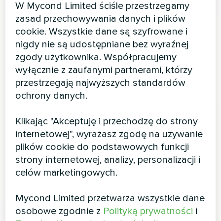
W Mycond Limited ściśle przestrzegamy
zasad przechowywania danych i plików
cookie. Wszystkie dane są szyfrowane i
nigdy nie są udostępniane bez wyraźnej
zgody użytkownika. Współpracujemy
wyłącznie z zaufanymi partnerami, którzy
przestrzegają najwyższych standardów
ochrony danych.
Klikając "Akceptuję i przechodzę do strony
internetowej", wyrażasz zgodę na używanie
plików cookie do podstawowych funkcji
strony internetowej, analizy, personalizacji i
celów marketingowych.
Mycond Limited przetwarza wszystkie dane
osobowe zgodnie z
Polityką prywatności
i