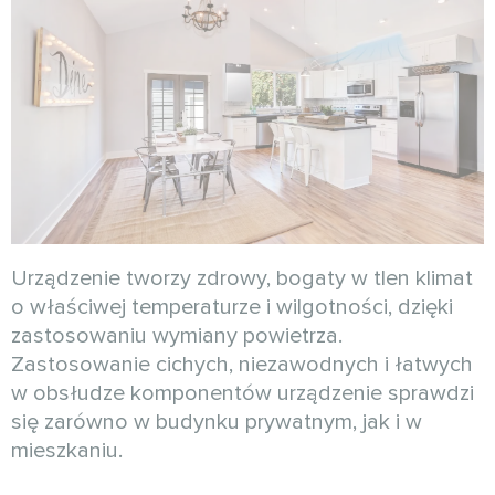
Urządzenie tworzy zdrowy, bogaty w tlen klimat
o właściwej temperaturze i wilgotności, dzięki
zastosowaniu wymiany powietrza.
Zastosowanie cichych, niezawodnych i łatwych
w obsłudze komponentów urządzenie sprawdzi
się zarówno w budynku prywatnym, jak i w
mieszkaniu.