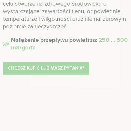
celu stworzenia zdrowego środowiska o
wystarczającej zawartości tlenu, odpowiedniej
temperaturze i wilgotności oraz niemal zerowym
poziomie zanieczyszczeń
Natężenie przepływu powietrza:
250 ... 500
m3/godz
CHCESZ KUPIĆ LUB MASZ PYTANIA?