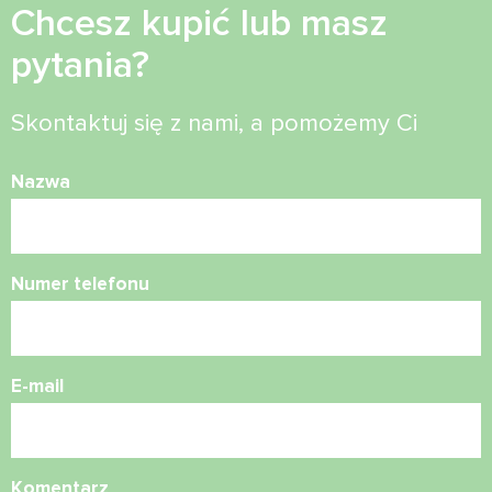
Chcesz kupić lub masz
pytania?
Skontaktuj się z nami, a pomożemy Ci
Nazwa
Numer telefonu
E-mail
Komentarz