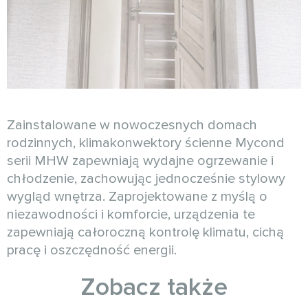
Zainstalowane w nowoczesnych domach
rodzinnych, klimakonwektory ścienne Mycond
serii MHW zapewniają wydajne ogrzewanie i
chłodzenie, zachowując jednocześnie stylowy
wygląd wnętrza. Zaprojektowane z myślą o
niezawodności i komforcie, urządzenia te
zapewniają całoroczną kontrolę klimatu, cichą
pracę i oszczędność energii.
Zobacz także