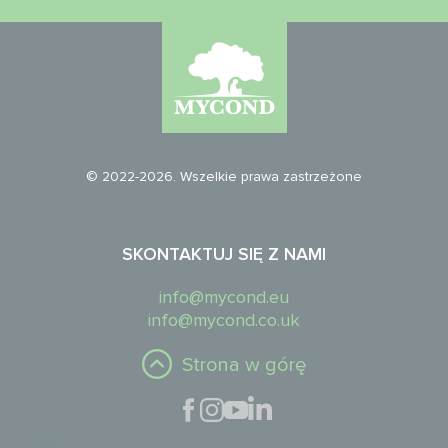
© 2022-2026. Wszelkie prawa zastrzeżone
SKONTAKTUJ SIĘ Z NAMI
info@mycond.eu
info@mycond.co.uk
Strona w górę