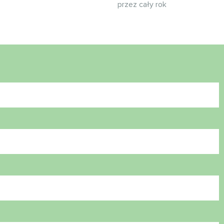
przez cały rok