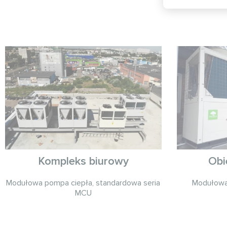
Kompleks biurowy
Obi
Modułowa pompa ciepła, standardowa seria
Modułowa
MCU