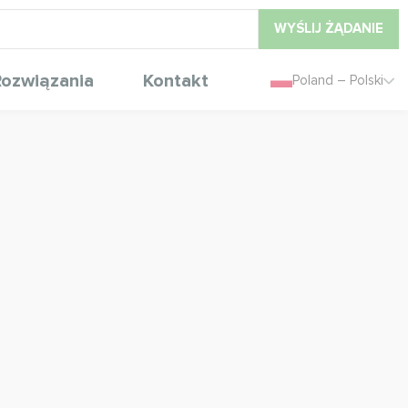
WYŚLIJ ŻĄDANIE
ozwiązania
Kontakt
Poland – Polski