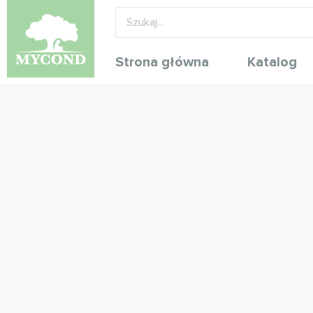
Strona główna
Katalog