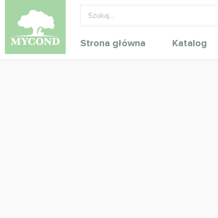
Strona główna
Katalog