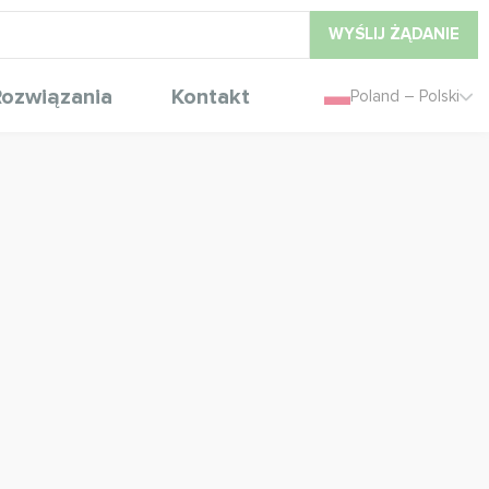
WYŚLIJ ŻĄDANIE
ozwiązania
Kontakt
Poland – Polski