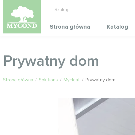
Strona główna
Katalog
Prywatny dom
Strona główna
/
Solutions
/
MyHeat
/
Prywatny dom