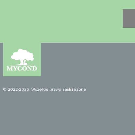
© 2022-2026. Wszelkie prawa zastrzeżone