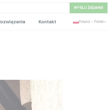
WYŚLIJ ŻĄDANIE
ozwiązania
Kontakt
Poland – Polski