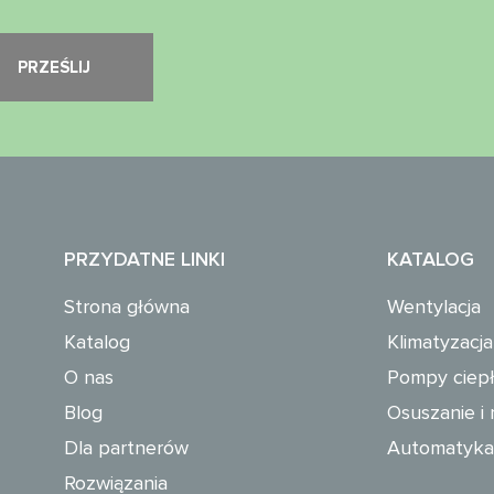
PRZYDATNE LINKI
KATALOG
Strona główna
Wentylacja
Katalog
Klimatyzacja
O nas
Pompy ciep
Blog
Osuszanie i 
Dla partnerów
Automatyka 
Rozwiązania