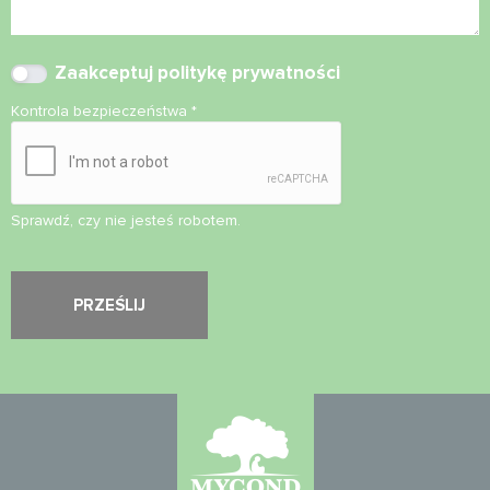
Zaakceptuj
politykę prywatności
Kontrola bezpieczeństwa
*
Sprawdź, czy nie jesteś robotem.