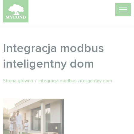
Integracja modbus
inteligentny dom
Strona główna
/
integracja modbus inteligentny dom