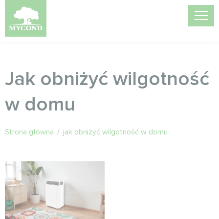
Jak obniżyć wilgotność
w domu
Strona główna
/
jak obniżyć wilgotność w domu