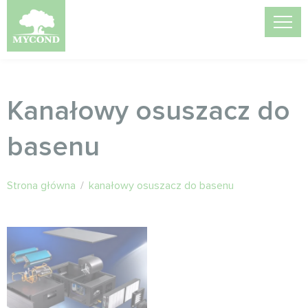
Kanałowy osuszacz do
basenu
Strona główna
/
kanałowy osuszacz do basenu