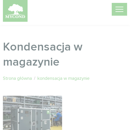
Kondensacja w
magazynie
Strona główna
/
kondensacja w magazynie