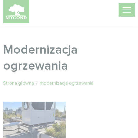
Modernizacja
ogrzewania
Strona główna
/
modernizacja ogrzewania