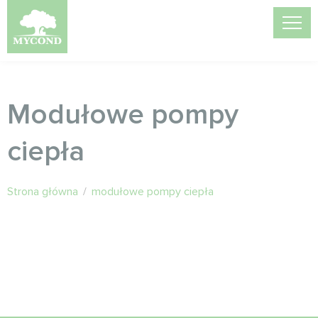
Modułowe pompy
ciepła
Strona główna
/
modułowe pompy ciepła