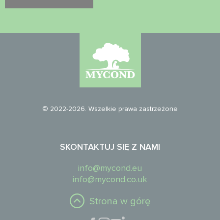
© 2022-2026. Wszelkie prawa zastrzeżone
SKONTAKTUJ SIĘ Z NAMI
info@mycond.eu
info@mycond.co.uk
Strona w górę