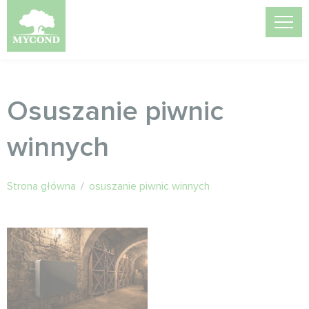
Osuszanie piwnic
winnych
Strona główna
/
osuszanie piwnic winnych