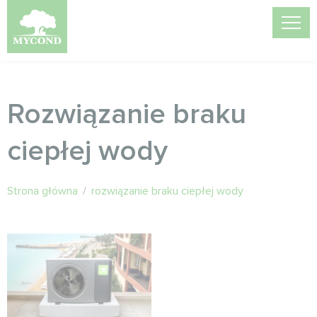
Rozwiązanie braku
ciepłej wody
Strona główna
/
rozwiązanie braku ciepłej wody