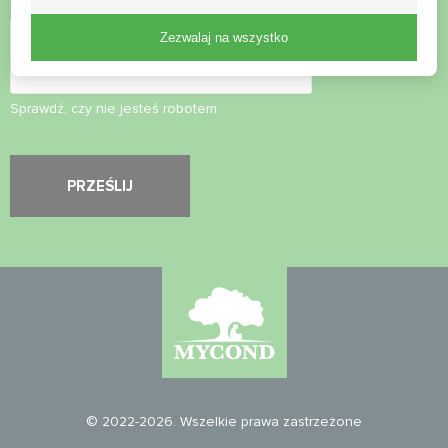
Kontrola bezpieczeństwa
*
Zezwalaj na wszystko
Sprawdź, czy nie jesteś robotem.
© 2022-2026. Wszelkie prawa zastrzeżone