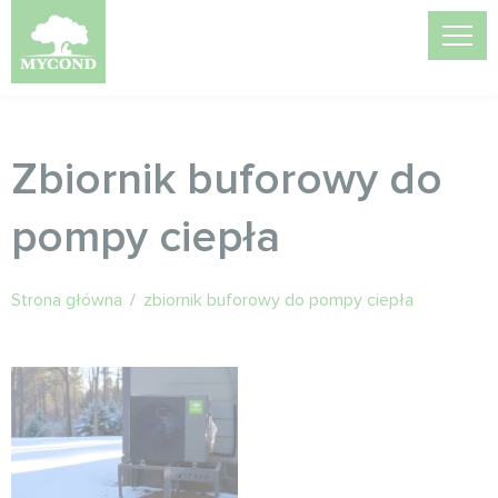
Zbiornik buforowy do
pompy ciepła
Strona główna
/
zbiornik buforowy do pompy ciepła