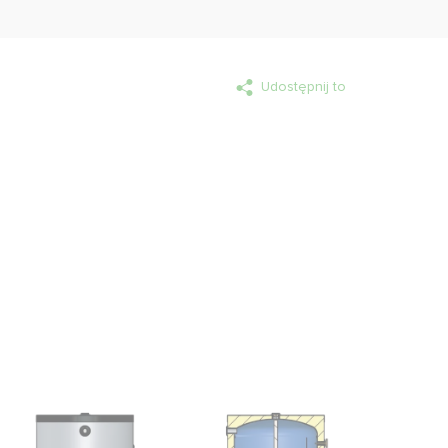
Udostępnij to