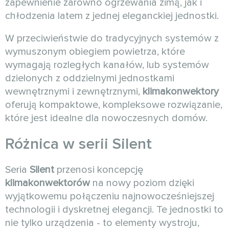
zapewnienie zarówno ogrzewania zimą, jak i
chłodzenia latem z jednej eleganckiej jednostki.
W przeciwieństwie do tradycyjnych systemów z
wymuszonym obiegiem powietrza, które
wymagają rozległych kanałów, lub systemów
dzielonych z oddzielnymi jednostkami
wewnętrznymi i zewnętrznymi,
klimakonwektory
oferują kompaktowe, kompleksowe rozwiązanie,
które jest idealne dla nowoczesnych domów.
Różnica w serii Silent
Seria
Silent
przenosi koncepcję
klimakonwektorów
na nowy poziom dzięki
wyjątkowemu połączeniu najnowocześniejszej
technologii i dyskretnej elegancji. Te jednostki to
nie tylko urządzenia - to elementy wystroju,