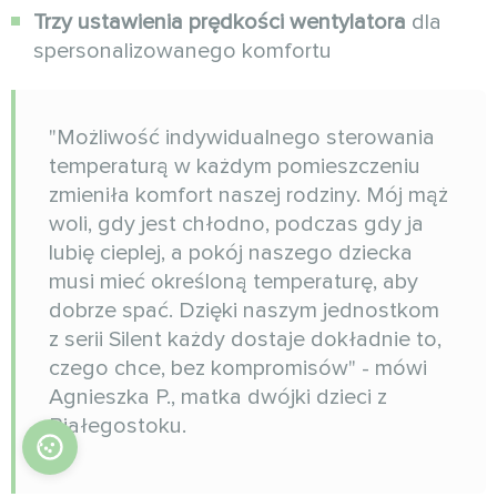
Trzy ustawienia prędkości wentylatora
dla
spersonalizowanego komfortu
"Możliwość indywidualnego sterowania
temperaturą w każdym pomieszczeniu
zmieniła komfort naszej rodziny. Mój mąż
woli, gdy jest chłodno, podczas gdy ja
lubię cieplej, a pokój naszego dziecka
musi mieć określoną temperaturę, aby
dobrze spać. Dzięki naszym jednostkom
z serii Silent każdy dostaje dokładnie to,
czego chce, bez kompromisów" - mówi
Agnieszka P., matka dwójki dzieci z
Białegostoku.