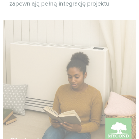
zapewniają pełną integrację projektu