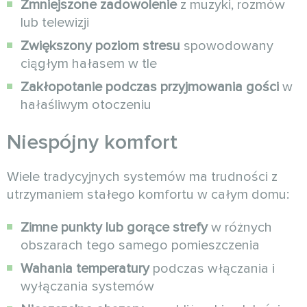
Zmniejszone zadowolenie
z muzyki, rozmów
lub telewizji
Zwiększony poziom stresu
spowodowany
ciągłym hałasem w tle
Zakłopotanie podczas przyjmowania gości
w
hałaśliwym otoczeniu
Niespójny komfort
Wiele tradycyjnych systemów ma trudności z
utrzymaniem stałego komfortu w całym domu:
Zimne punkty lub gorące strefy
w różnych
obszarach tego samego pomieszczenia
Wahania temperatury
podczas włączania i
wyłączania systemów