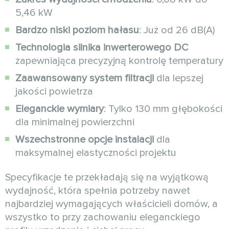
5,46 kW
Bardzo niski poziom hałasu
: Już od 26 dB(A)
Technologia silnika inwerterowego DC
zapewniająca precyzyjną kontrolę temperatury
Zaawansowany system filtracji
dla lepszej
jakości powietrza
Eleganckie wymiary
: Tylko 130 mm głębokości
dla minimalnej powierzchni
Wszechstronne opcje instalacji
dla
maksymalnej elastyczności projektu
Specyfikacje te przekładają się na wyjątkową
wydajność, która spełnia potrzeby nawet
najbardziej wymagających właścicieli domów, a
wszystko to przy zachowaniu eleganckiego