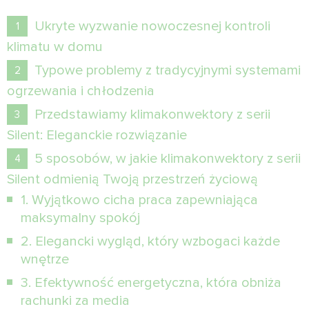
Ukryte wyzwanie nowoczesnej kontroli
klimatu w domu
Typowe problemy z tradycyjnymi systemami
ogrzewania i chłodzenia
Przedstawiamy klimakonwektory z serii
Silent: Eleganckie rozwiązanie
5 sposobów, w jakie klimakonwektory z serii
Silent odmienią Twoją przestrzeń życiową
1. Wyjątkowo cicha praca zapewniająca
maksymalny spokój
2. Elegancki wygląd, który wzbogaci każde
wnętrze
3. Efektywność energetyczna, która obniża
rachunki za media