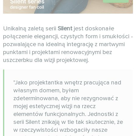
Unikalną zaletą serii
Silent
jest doskonałe
połączenie elegancji, czystych form i smukłości -
pozwalające na idealną integrację z martwymi
punktami i projektami renowacyjnymi bez
uszczerbku dla wizji projektowej.
"Jako projektantka wnętrz pracująca nad
własnym domem, byłam
zdeterminowana, aby nie rezygnować z
mojej estetycznej wizji na rzecz
elementów funkcjonalnych. Jednostki z
serii Silent znikają w tle tak skutecznie, że
w rzeczywistości wzbogaciły nasze