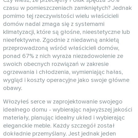
czasu w pomieszczeniach zamkniętych? Jednak
pomimo tej rzeczywistości wielu właścicieli
domów nadal zmaga się z systemami
klimatyzacji, które są głośne, nieestetyczne lub
nieefektywne. Zgodnie z niedawną ankietą
przeprowadzoną wśród właścicieli domów,
ponad 67% z nich wyraża niezadowolenie ze
swoich obecnych rozwiązań w zakresie
ogrzewania i chłodzenia, wymieniając hałas,
wygląd i koszty operacyjne jako swoje główne
obawy.
Włożyłeś serce w zaprojektowanie swojego
idealnego domu - wybierając najwyższej jakości
materiały, planując idealny układ i wybierając
eleganckie meble. Każdy szczegół został
dokładnie przemyślany. Jest jednak jeden