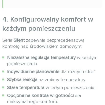
4. Konfigurowalny komfort w
każdym pomieszczeniu
Seria
Silent
zapewnia bezprecedensową
kontrolę nad środowiskiem domowym:
Niezależna regulacja temperatury
w każdym
pomieszczeniu
Indywidualne planowanie
dla różnych stref
Szybka reakcja
na zmiany temperatury
Stała temperatura
w całym pomieszczeniu
Opcjonalna kontrola wilgotności
dla
maksymalnego komfortu