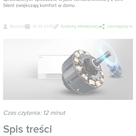
Silent zwiększają komfort w domu
Mycond
16.05.2025
Systemy klimatyzacji
Udostępnij to
Czas czytania: 12 minut
Spis treści