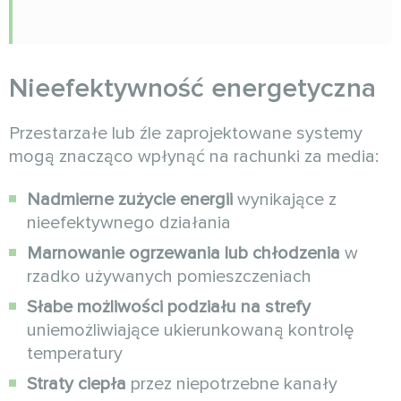
Nieefektywność energetyczna
Przestarzałe lub źle zaprojektowane systemy
mogą znacząco wpłynąć na rachunki za media:
Nadmierne zużycie energii
wynikające z
nieefektywnego działania
Marnowanie ogrzewania lub chłodzenia
w
rzadko używanych pomieszczeniach
Słabe możliwości podziału na strefy
uniemożliwiające ukierunkowaną kontrolę
temperatury
Straty ciepła
przez niepotrzebne kanały