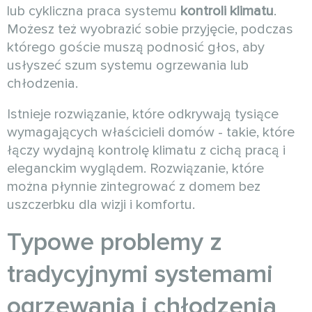
lub cykliczna praca systemu
kontroli klimatu
.
Możesz też wyobrazić sobie przyjęcie, podczas
którego goście muszą podnosić głos, aby
usłyszeć szum systemu ogrzewania lub
chłodzenia.
Istnieje rozwiązanie, które odkrywają tysiące
wymagających właścicieli domów - takie, które
łączy wydajną kontrolę klimatu z cichą pracą i
eleganckim wyglądem. Rozwiązanie, które
można płynnie zintegrować z domem bez
uszczerbku dla wizji i komfortu.
Typowe problemy z
tradycyjnymi systemami
ogrzewania i chłodzenia