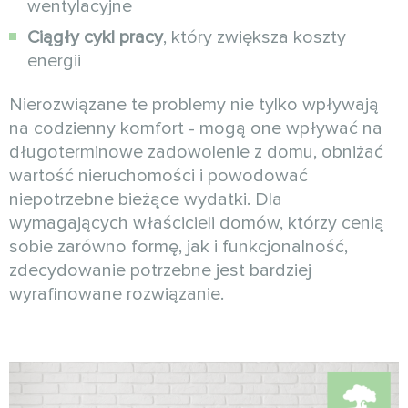
wentylacyjne
Ciągły cykl pracy
, który zwiększa koszty
energii
Nierozwiązane te problemy nie tylko wpływają
na codzienny komfort - mogą one wpływać na
długoterminowe zadowolenie z domu, obniżać
wartość nieruchomości i powodować
niepotrzebne bieżące wydatki. Dla
wymagających właścicieli domów, którzy cenią
sobie zarówno formę, jak i funkcjonalność,
zdecydowanie potrzebne jest bardziej
wyrafinowane rozwiązanie.