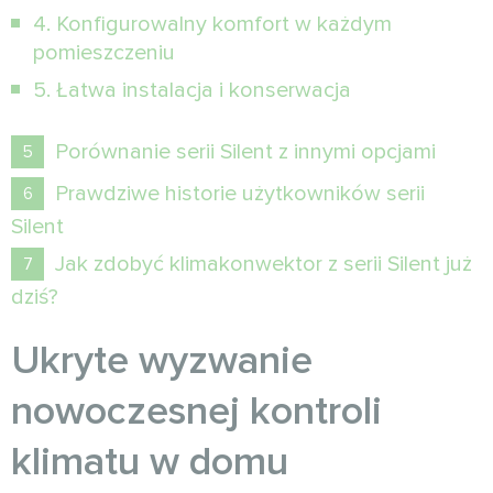
4. Konfigurowalny komfort w każdym
pomieszczeniu
5. Łatwa instalacja i konserwacja
Porównanie serii Silent z innymi opcjami
Prawdziwe historie użytkowników serii
Silent
Jak zdobyć klimakonwektor z serii Silent już
dziś?
Ukryte wyzwanie
nowoczesnej kontroli
klimatu w domu