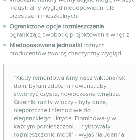
industrialny wygląd nieodpowiedni dla
przestrzeni mieszkalnych.
Ograniczone opcje rozmieszczenia
ograniczają swobodę projektowania wnętrz
Niedopasowane jednostki
różnych
producentów tworzą chaotyczny wygląd.
"Kiedy remontowaliśmy nasz wiktoriański
dom, byłam zdeterminowana, aby
stworzyć czyste, nowoczesne wnętrza.
Grzejniki raziły w oczy - były duże,
nieporęczne i niemożliwe do
eleganckiego ukrycia. Dominowały w
każdym pomieszczeniu i dyktowały
rozmieszczenie mebli" - wyjaśnia Joanna