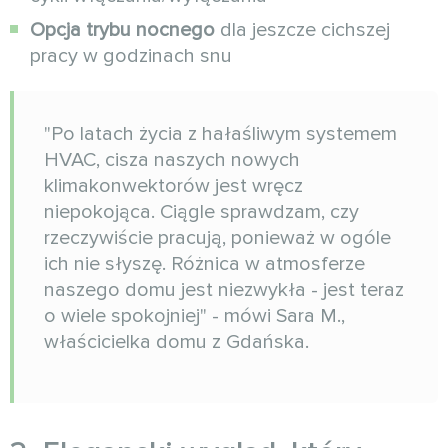
Opcja trybu nocnego
dla jeszcze cichszej
pracy w godzinach snu
"Po latach życia z hałaśliwym systemem
HVAC, cisza naszych nowych
klimakonwektorów jest wręcz
niepokojąca. Ciągle sprawdzam, czy
rzeczywiście pracują, ponieważ w ogóle
ich nie słyszę. Różnica w atmosferze
naszego domu jest niezwykła - jest teraz
o wiele spokojniej" - mówi Sara M.,
właścicielka domu z Gdańska.