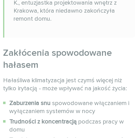
K., entuzjastka projektowania wnętrz z
Krakowa, która niedawno zakończyła
remont domu.
Zakłócenia spowodowane
hałasem
Hałaśliwa klimatyzacja jest czymś więcej niż
tylko irytacją - może wpływać na jakość życia:
Zaburzenia snu
spowodowane włączaniem i
wyłączaniem systemów w nocy
Trudności z koncentracją
podczas pracy w
domu