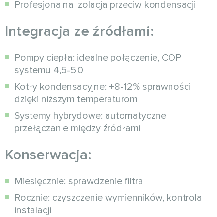
Profesjonalna izolacja przeciw kondensacji
Integracja ze źródłami:
Pompy ciepła: idealne połączenie, COP
systemu 4,5-5,0
Kotły kondensacyjne: +8-12% sprawności
dzięki niższym temperaturom
Systemy hybrydowe: automatyczne
przełączanie między źródłami
Konserwacja:
Miesięcznie: sprawdzenie filtra
Rocznie: czyszczenie wymienników, kontrola
instalacji