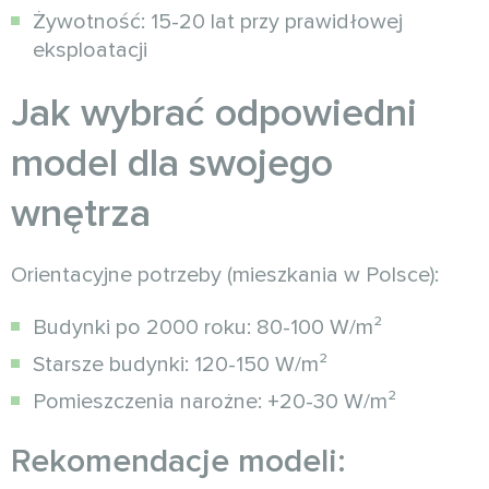
Żywotność: 15-20 lat przy prawidłowej
eksploatacji
Jak wybrać odpowiedni
model dla swojego
wnętrza
Orientacyjne potrzeby (mieszkania w Polsce):
Budynki po 2000 roku: 80-100 W/m²
Starsze budynki: 120-150 W/m²
Pomieszczenia narożne: +20-30 W/m²
Rekomendacje modeli: