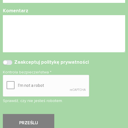
Komentarz
Zaakceptuj
politykę prywatności
Kontrola bezpieczeństwa
*
Sprawdź, czy nie jesteś robotem.