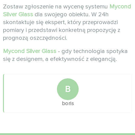
Zostaw zgłoszenie na wycenę systemu
Mycond
Silver Glass
dla swojego obiektu. W 24h
skontaktuje się ekspert, który przeprowadzi
pomiary i przedstawi konkretną propozycję z
prognozą oszczędności.
Mycond Silver Glass
- gdy technologia spotyka
się z designem, a efektywność z elegancją.
B
boris