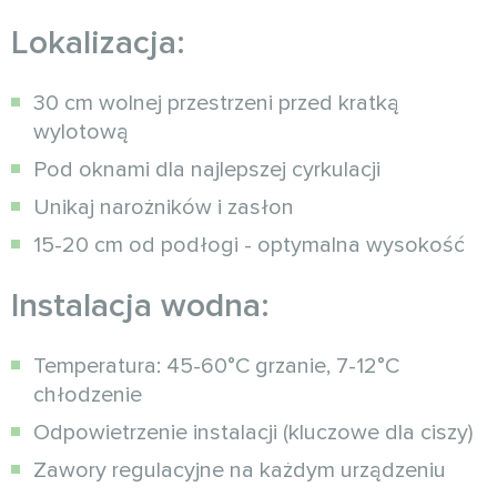
Lokalizacja:
30 cm wolnej przestrzeni przed kratką
wylotową
Pod oknami dla najlepszej cyrkulacji
Unikaj narożników i zasłon
15-20 cm od podłogi - optymalna wysokość
Instalacja wodna:
Temperatura: 45-60°C grzanie, 7-12°C
chłodzenie
Odpowietrzenie instalacji (kluczowe dla ciszy)
Zawory regulacyjne na każdym urządzeniu