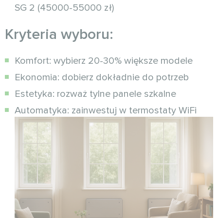
SG 2 (45000-55000 zł)
Kryteria wyboru:
Komfort: wybierz 20-30% większe modele
Ekonomia: dobierz dokładnie do potrzeb
Estetyka: rozważ tylne panele szkalne
Automatyka: zainwestuj w termostaty WiFi