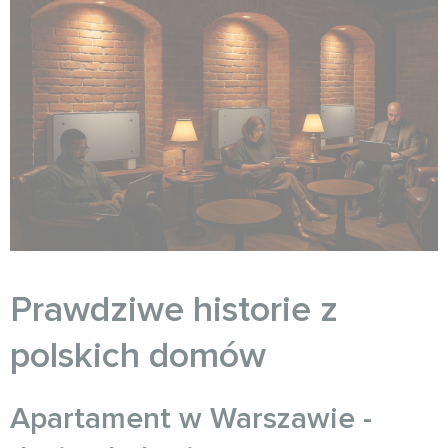
Prawdziwe historie z
polskich domów
Apartament w Warszawie -