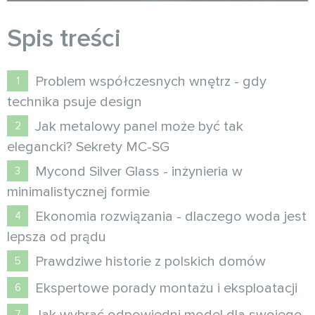
Spis treści
Problem współczesnych wnętrz - gdy
technika psuje design
Jak metalowy panel może być tak
elegancki? Sekrety MC-SG
Mycond Silver Glass - inżynieria w
minimalistycznej formie
Ekonomia rozwiązania - dlaczego woda jest
lepsza od prądu
Prawdziwe historie z polskich domów
Ekspertowe porady montażu i eksploatacji