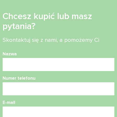
Chcesz kupić lub masz
pytania?
Skontaktuj się z nami, a pomożemy Ci
Nazwa
Numer telefonu
E-mail