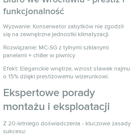
funkcjonalność
Wyzwanie: Konserwator zabytków nie zgodził
się na zewnętrzne jednostki klimatyzacji.
Rozwiązanie: MC-SG z tylnymi szklanymi
panelami + chiller w piwnicy
Efekt: Eleganckie wnętrze, wzrost stawek najmu
o 15% dzięki prestiżowemu wizerunkowi.
Ekspertowe porady
montażu i eksploatacji
Z 20-letniego doświadczenia - kluczowe zasady
sukcesu: