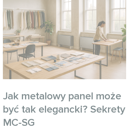
Jak metalowy panel może
być tak elegancki? Sekrety
MC-SG