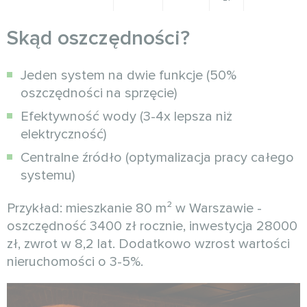
Skąd oszczędności?
Jeden system na dwie funkcje (50%
oszczędności na sprzęcie)
Efektywność wody (3-4x lepsza niż
elektryczność)
Centralne źródło (optymalizacja pracy całego
systemu)
Przykład: mieszkanie 80 m² w Warszawie -
oszczędność 3400 zł rocznie, inwestycja 28000
zł, zwrot w 8,2 lat. Dodatkowo wzrost wartości
nieruchomości o 3-5%.