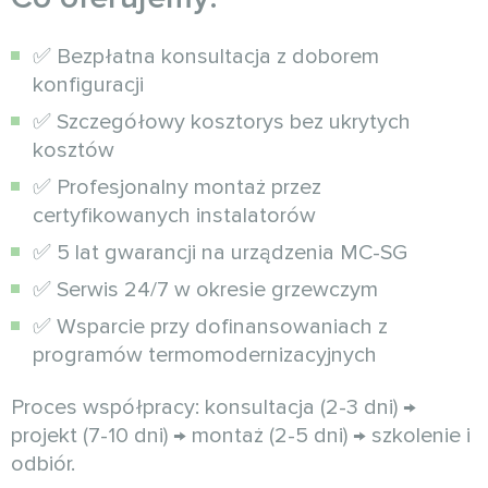
✅ Bezpłatna konsultacja z doborem
konfiguracji
✅ Szczegółowy kosztorys bez ukrytych
kosztów
✅ Profesjonalny montaż przez
certyfikowanych instalatorów
✅ 5 lat gwarancji na urządzenia MC-SG
✅ Serwis 24/7 w okresie grzewczym
✅ Wsparcie przy dofinansowaniach z
programów termomodernizacyjnych
Proces współpracy: konsultacja (2-3 dni) →
projekt (7-10 dni) → montaż (2-5 dni) → szkolenie i
odbiór.