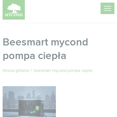
Beesmart mycond
pompa ciepła
Strona główna
/
beesmart mycond pompa ciepła