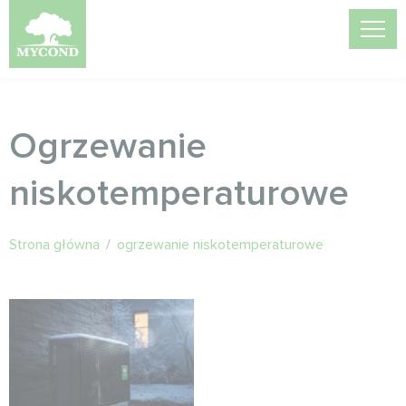
Ogrzewanie
niskotemperaturowe
Strona główna
/
ogrzewanie niskotemperaturowe