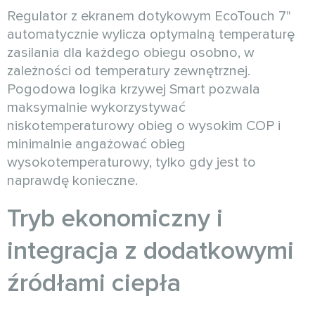
Regulator z ekranem dotykowym EcoTouch 7"
automatycznie wylicza optymalną temperaturę
zasilania dla każdego obiegu osobno, w
zależności od temperatury zewnętrznej.
Pogodowa logika krzywej Smart pozwala
maksymalnie wykorzystywać
niskotemperaturowy obieg o wysokim COP i
minimalnie angażować obieg
wysokotemperaturowy, tylko gdy jest to
naprawdę konieczne.
Tryb ekonomiczny i
integracja z dodatkowymi
źródłami ciepła