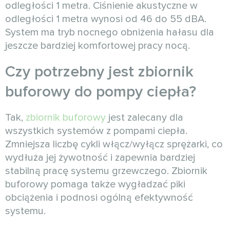
odległości 1 metra. Ciśnienie akustyczne w
odległości 1 metra wynosi od 46 do 55 dBA.
System ma tryb nocnego obniżenia hałasu dla
jeszcze bardziej komfortowej pracy nocą.
Czy potrzebny jest zbiornik
buforowy do pompy ciepła?
Tak,
zbiornik buforowy
jest zalecany dla
wszystkich systemów z pompami ciepła.
Zmniejsza liczbę cykli włącz/wyłącz sprężarki, co
wydłuża jej żywotność i zapewnia bardziej
stabilną pracę systemu grzewczego. Zbiornik
buforowy pomaga także wygładzać piki
obciążenia i podnosi ogólną efektywność
systemu.