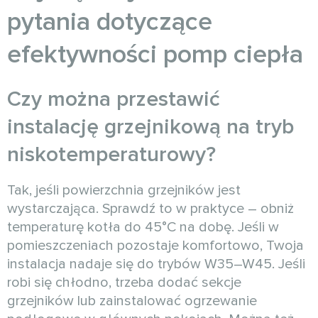
pytania dotyczące
efektywności pomp ciepła
Czy można przestawić
instalację grzejnikową na tryb
niskotemperaturowy?
Tak, jeśli powierzchnia grzejników jest
wystarczająca. Sprawdź to w praktyce – obniż
temperaturę kotła do 45°C na dobę. Jeśli w
pomieszczeniach pozostaje komfortowo, Twoja
instalacja nadaje się do trybów W35–W45. Jeśli
robi się chłodno, trzeba dodać sekcje
grzejników lub zainstalować ogrzewanie