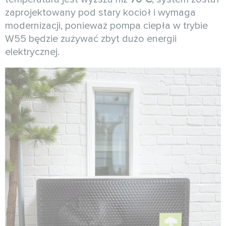
zaprojektowany pod stary kocioł i wymaga
modernizacji, ponieważ pompa ciepła w trybie
W55 będzie zużywać zbyt dużo energii
elektrycznej.