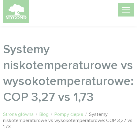
Systemy
niskotemperaturowe vs
wysokotemperaturowe:
COP 3,27 vs 1,73
Strona główna
/
Blog
/
Pompy ciepła
/
Systemy
niskotemperaturowe vs wysokotemperaturowe: COP 3,27 vs
1,73