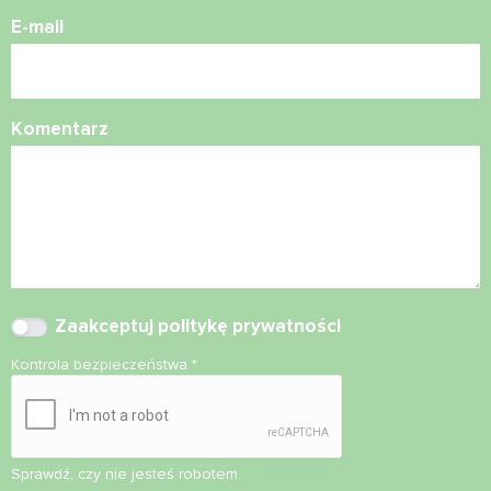
E-mail
Komentarz
Zaakceptuj
politykę prywatności
Kontrola bezpieczeństwa
*
Sprawdź, czy nie jesteś robotem.