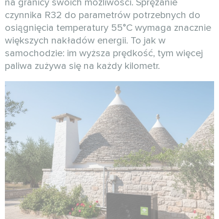
na granicy swoich możliwości. Sprężanie
czynnika R32 do parametrów potrzebnych do
osiągnięcia temperatury 55°C wymaga znacznie
większych nakładów energii. To jak w
samochodzie: im wyższa prędkość, tym więcej
paliwa zużywa się na każdy kilometr.