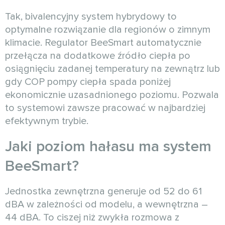
Tak, bivalencyjny system hybrydowy to
optymalne rozwiązanie dla regionów o zimnym
klimacie. Regulator BeeSmart automatycznie
przełącza na dodatkowe źródło ciepła po
osiągnięciu zadanej temperatury na zewnątrz lub
gdy COP pompy ciepła spada poniżej
ekonomicznie uzasadnionego poziomu. Pozwala
to systemowi zawsze pracować w najbardziej
efektywnym trybie.
Jaki poziom hałasu ma system
BeeSmart?
Jednostka zewnętrzna generuje od 52 do 61
dBA w zależności od modelu, a wewnętrzna –
44 dBA. To ciszej niż zwykła rozmowa z