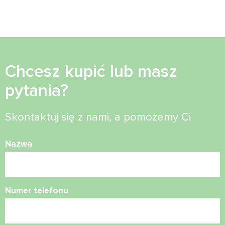
Chcesz kupić lub masz
pytania?
Skontaktuj się z nami, a pomożemy Ci
Nazwa
Numer telefonu