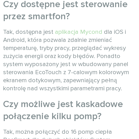
Czy dostępne jest sterowanie
przez smartfon?
Tak, dostępna jest
aplikacja Mycond
dla iOS i
Android, która pozwala zdalnie zmieniać
temperaturę, tryby pracy, przeglądać wykresy
zużycia energii oraz kody błędów. Ponadto
system wyposażony jest w wbudowany panel
sterowania EcoTouch z 7-calowym kolorowym
ekranem dotykowym, zapewniający pełną
kontrolę nad wszystkimi parametrami pracy.
Czy możliwe jest kaskadowe
połączenie kilku pomp?
Tak, można połączyć do 16 pomp ciepła