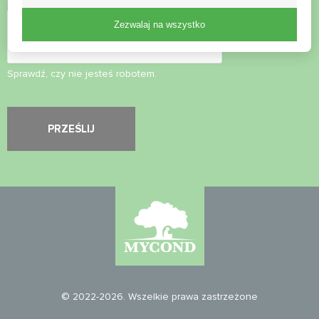
Kontrola bezpieczeństwa
*
Zezwalaj na wszystko
Sprawdź, czy nie jesteś robotem.
© 2022-2026. Wszelkie prawa zastrzeżone