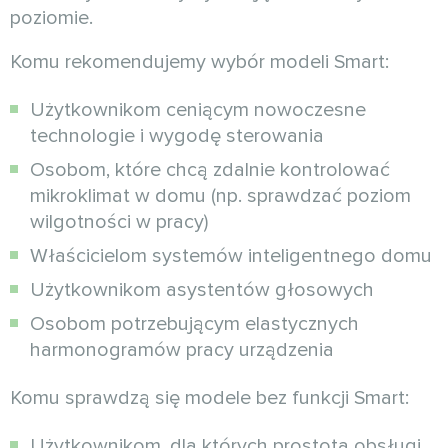
poziomie.
Komu rekomendujemy wybór modeli Smart:
Użytkownikom ceniącym nowoczesne
technologie i wygodę sterowania
Osobom, które chcą zdalnie kontrolować
mikroklimat w domu (np. sprawdzać poziom
wilgotności w pracy)
Właścicielom systemów inteligentnego domu
Użytkownikom asystentów głosowych
Osobom potrzebującym elastycznych
harmonogramów pracy urządzenia
Komu sprawdzą się modele bez funkcji Smart:
Użytkownikom, dla których prostota obsługi