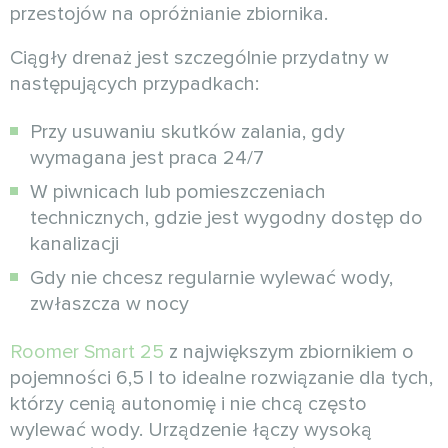
przestojów na opróżnianie zbiornika.
Ciągły drenaż jest szczególnie przydatny w
następujących przypadkach:
Przy usuwaniu skutków zalania, gdy
wymagana jest praca 24/7
W piwnicach lub pomieszczeniach
technicznych, gdzie jest wygodny dostęp do
kanalizacji
Gdy nie chcesz regularnie wylewać wody,
zwłaszcza w nocy
Roomer Smart 25
z największym zbiornikiem o
pojemności 6,5 l to idealne rozwiązanie dla tych,
którzy cenią autonomię i nie chcą często
wylewać wody. Urządzenie łączy wysoką