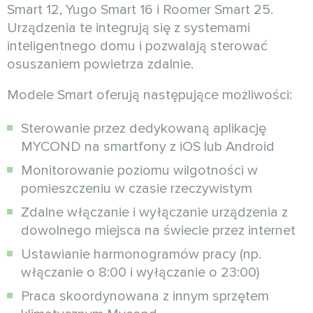
Smart 12, Yugo Smart 16 i Roomer Smart 25.
Urządzenia te integrują się z systemami
inteligentnego domu i pozwalają sterować
osuszaniem powietrza zdalnie.
Modele Smart oferują następujące możliwości:
Sterowanie przez dedykowaną aplikację
MYCOND na smartfony z iOS lub Android
Monitorowanie poziomu wilgotności w
pomieszczeniu w czasie rzeczywistym
Zdalne włączanie i wyłączanie urządzenia z
dowolnego miejsca na świecie przez internet
Ustawianie harmonogramów pracy (np.
włączanie o 8:00 i wyłączanie o 23:00)
Praca skoordynowana z innym sprzętem