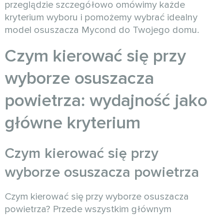
przeglądzie szczegółowo omówimy każde
kryterium wyboru i pomożemy wybrać idealny
model osuszacza Mycond do Twojego domu.
Czym kierować się przy
wyborze osuszacza
powietrza: wydajność jako
główne kryterium
Czym kierować się przy
wyborze osuszacza powietrza
Czym kierować się przy wyborze osuszacza
powietrza? Przede wszystkim głównym