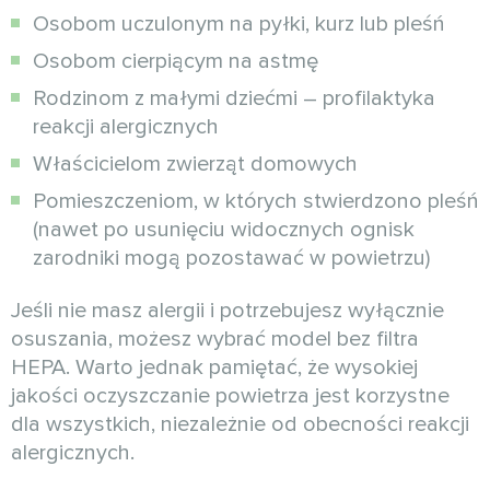
Osobom uczulonym na pyłki, kurz lub pleśń
Osobom cierpiącym na astmę
Rodzinom z małymi dziećmi – profilaktyka
reakcji alergicznych
Właścicielom zwierząt domowych
Pomieszczeniom, w których stwierdzono pleśń
(nawet po usunięciu widocznych ognisk
zarodniki mogą pozostawać w powietrzu)
Jeśli nie masz alergii i potrzebujesz wyłącznie
osuszania, możesz wybrać model bez filtra
HEPA. Warto jednak pamiętać, że wysokiej
jakości oczyszczanie powietrza jest korzystne
dla wszystkich, niezależnie od obecności reakcji
alergicznych.