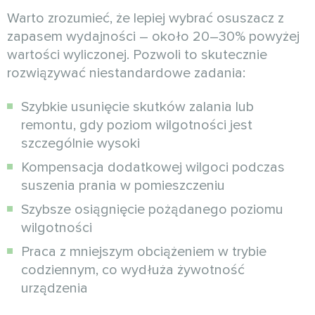
Warto zrozumieć, że lepiej wybrać osuszacz z
zapasem wydajności – około 20–30% powyżej
wartości wyliczonej. Pozwoli to skutecznie
rozwiązywać niestandardowe zadania:
Szybkie usunięcie skutków zalania lub
remontu, gdy poziom wilgotności jest
szczególnie wysoki
Kompensacja dodatkowej wilgoci podczas
suszenia prania w pomieszczeniu
Szybsze osiągnięcie pożądanego poziomu
wilgotności
Praca z mniejszym obciążeniem w trybie
codziennym, co wydłuża żywotność
urządzenia