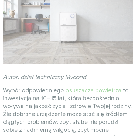
Autor: dział techniczny Mycond
Wybór odpowiedniego
osuszacza powietrza
to
inwestycja na 10–15 lat, która bezpośrednio
wpływa na jakość życia i zdrowie Twojej rodziny.
Źle dobrane urządzenie może stać się źródłem
ciągłych problemów: zbyt słabe nie poradzi
sobie z nadmierną wilgocią, zbyt mocne