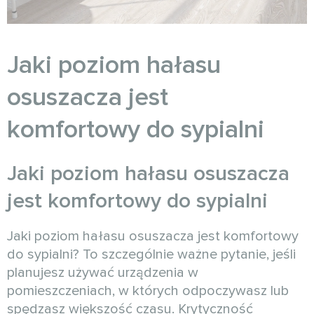
Jaki poziom hałasu
osuszacza jest
komfortowy do sypialni
Jaki poziom hałasu osuszacza
jest komfortowy do sypialni
Jaki poziom hałasu osuszacza jest komfortowy
do sypialni? To szczególnie ważne pytanie, jeśli
planujesz używać urządzenia w
pomieszczeniach, w których odpoczywasz lub
spędzasz większość czasu. Krytyczność