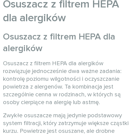
Osuszacz z filtrem HEPA
dla alergików
Osuszacz z filtrem HEPA dla
alergików
Osuszacz z filtrem HEPA dla alergików
rozwiązuje jednocześnie dwa ważne zadania:
kontrolę poziomu wilgotności i oczyszczanie
powietrza z alergenów. Ta kombinacja jest
szczególnie cenna w rodzinach, w których są
osoby cierpiące na alergię lub astmę.
Zwykłe osuszacze mają jedynie podstawowy
system filtracji, który zatrzymuje większe cząstki
kurzu. Powietrze jest osuszane, ale drobne