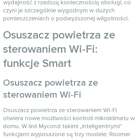
wydajność z rzadszą koniecznością obsługi, co
czyni je szczególnie wygodnym w dużych
pomieszczeniach o podwyższonej wilgotności.
Osuszacz powietrza ze
sterowaniem Wi‑Fi:
funkcje Smart
Osuszacz powietrza ze
sterowaniem Wi‑Fi
Osuszacz powietrza ze sterowaniem Wi‑Fi
otwiera nowe możliwości kontroli mikroklimatu w
domu. W linii Mycond takimi „inteligentnymi”
funkcjami wyposażone są trzy modele: Roomer