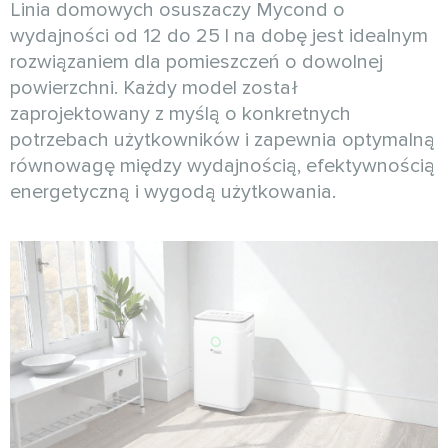
Linia domowych osuszaczy Mycond o
wydajności od 12 do 25 l na dobę jest idealnym
rozwiązaniem dla pomieszczeń o dowolnej
powierzchni. Każdy model został
zaprojektowany z myślą o konkretnych
potrzebach użytkowników i zapewnia optymalną
równowagę między wydajnością, efektywnością
energetyczną i wygodą użytkowania.