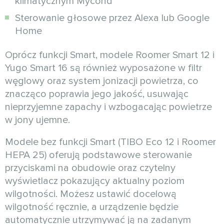
klimatycznym Mycond
Sterowanie głosowe przez Alexa lub Google
Home
Oprócz funkcji Smart, modele Roomer Smart 12 i
Yugo Smart 16 są również wyposażone w filtr
węglowy oraz system jonizacji powietrza, co
znacząco poprawia jego jakość, usuwając
nieprzyjemne zapachy i wzbogacając powietrze
w jony ujemne.
Modele bez funkcji Smart (TIBO Eco 12 i Roomer
HEPA 25) oferują podstawowe sterowanie
przyciskami na obudowie oraz czytelny
wyświetlacz pokazujący aktualny poziom
wilgotności. Możesz ustawić docelową
wilgotność ręcznie, a urządzenie będzie
automatycznie utrzymywać ją na zadanym