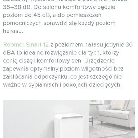
36–38 dB. Do salonu komfortowy będzie
poziom do 45 dB, a do pomieszczeń
pomocniczych sprawdzi się każdy poziom
hałasu.
Roomer Smart 12
z poziomem hałasu jedynie 36
dBA to idealne rozwiązanie dla tych, którzy
cenią ciszę i komfortowy sen. Urządzenie
zapewnia optymalny poziom wilgotności bez
zakłócania odpoczynku, co jest szczególnie
ważne w sypialniach i pokojach dziecięcych.