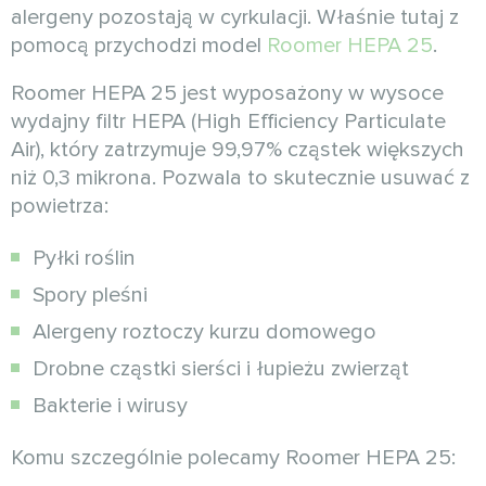
alergeny pozostają w cyrkulacji. Właśnie tutaj z
pomocą przychodzi model
Roomer HEPA 25
.
Roomer HEPA 25 jest wyposażony w wysoce
wydajny filtr HEPA (High Efficiency Particulate
Air), który zatrzymuje 99,97% cząstek większych
niż 0,3 mikrona. Pozwala to skutecznie usuwać z
powietrza:
Pyłki roślin
Spory pleśni
Alergeny roztoczy kurzu domowego
Drobne cząstki sierści i łupieżu zwierząt
Bakterie i wirusy
Komu szczególnie polecamy Roomer HEPA 25: