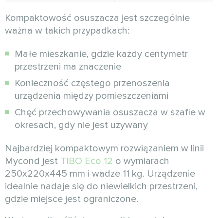
Kompaktowość osuszacza jest szczególnie
ważna w takich przypadkach:
Małe mieszkanie, gdzie każdy centymetr
przestrzeni ma znaczenie
Konieczność częstego przenoszenia
urządzenia między pomieszczeniami
Chęć przechowywania osuszacza w szafie w
okresach, gdy nie jest używany
Najbardziej kompaktowym rozwiązaniem w linii
Mycond jest
TIBO Eco 12
o wymiarach
250x220x445 mm i wadze 11 kg. Urządzenie
idealnie nadaje się do niewielkich przestrzeni,
gdzie miejsce jest ograniczone.