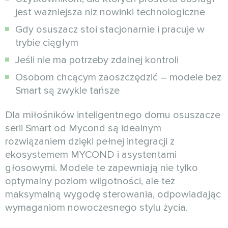
jest ważniejsza niż nowinki technologiczne
Gdy osuszacz stoi stacjonarnie i pracuje w
trybie ciągłym
Jeśli nie ma potrzeby zdalnej kontroli
Osobom chcącym zaoszczędzić – modele bez
Smart są zwykle tańsze
Dla miłośników inteligentnego domu osuszacze
serii Smart od Mycond są idealnym
rozwiązaniem dzięki pełnej integracji z
ekosystemem MYCOND i asystentami
głosowymi. Modele te zapewniają nie tylko
optymalny poziom wilgotności, ale też
maksymalną wygodę sterowania, odpowiadając
wymaganiom nowoczesnego stylu życia.