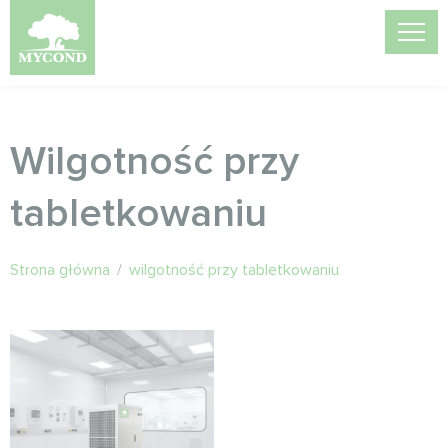
Wilgotność przy
tabletkowaniu
Strona główna
/
wilgotność przy tabletkowaniu