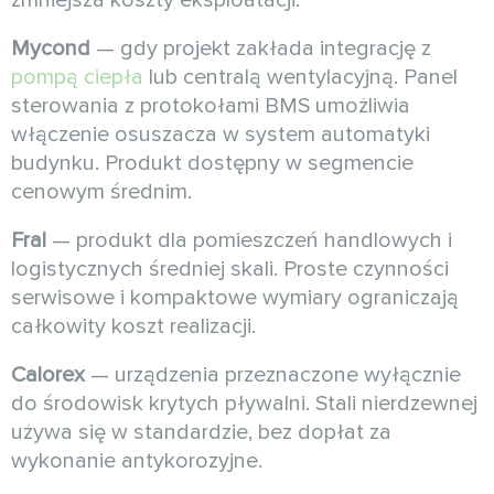
Mycond
— gdy projekt zakłada integrację z
pompą ciepła
lub centralą wentylacyjną. Panel
sterowania z protokołami BMS umożliwia
włączenie osuszacza w system automatyki
budynku. Produkt dostępny w segmencie
cenowym średnim.
Fral
— produkt dla pomieszczeń handlowych i
logistycznych średniej skali. Proste czynności
serwisowe i kompaktowe wymiary ograniczają
całkowity koszt realizacji.
Calorex
— urządzenia przeznaczone wyłącznie
do środowisk krytych pływalni. Stali nierdzewnej
używa się w standardzie, bez dopłat za
wykonanie antykorozyjne.