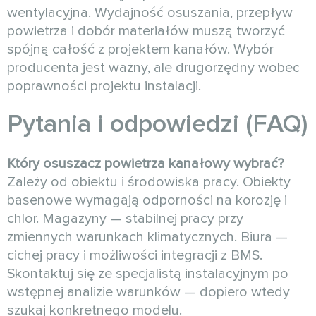
wentylacyjna. Wydajność osuszania, przepływ
powietrza i dobór materiałów muszą tworzyć
spójną całość z projektem kanałów. Wybór
producenta jest ważny, ale drugorzędny wobec
poprawności projektu instalacji.
Pytania i odpowiedzi (FAQ)
Który osuszacz powietrza kanałowy wybrać?
Zależy od obiektu i środowiska pracy. Obiekty
basenowe wymagają odporności na korozję i
chlor. Magazyny — stabilnej pracy przy
zmiennych warunkach klimatycznych. Biura —
cichej pracy i możliwości integracji z BMS.
Skontaktuj się ze specjalistą instalacyjnym po
wstępnej analizie warunków — dopiero wtedy
szukaj konkretnego modelu.