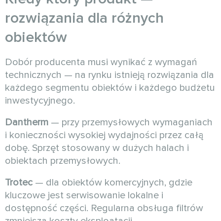
rozwiązania dla różnych
obiektów
Dobór producenta musi wynikać z wymagań
technicznych — na rynku istnieją rozwiązania dla
każdego segmentu obiektów i każdego budżetu
inwestycyjnego.
Dantherm
— przy przemysłowych wymaganiach
i konieczności wysokiej wydajności przez całą
dobę. Sprzęt stosowany w dużych halach i
obiektach przemysłowych.
Trotec
— dla obiektów komercyjnych, gdzie
kluczowe jest serwisowanie lokalne i
dostępność części. Regularna obsługa filtrów
zmniejsza koszty eksploatacji.