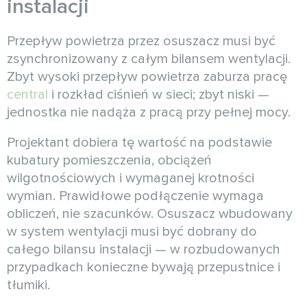
instalacji
Przepływ powietrza przez osuszacz musi być
zsynchronizowany z całym bilansem wentylacji.
Zbyt wysoki przepływ powietrza zaburza pracę
central
i rozkład ciśnień w sieci; zbyt niski —
jednostka nie nadąża z pracą przy pełnej mocy.
Projektant dobiera tę wartość na podstawie
kubatury pomieszczenia, obciążeń
wilgotnościowych i wymaganej krotności
wymian. Prawidłowe podłączenie wymaga
obliczeń, nie szacunków. Osuszacz wbudowany
w system wentylacji musi być dobrany do
całego bilansu instalacji — w rozbudowanych
przypadkach konieczne bywają przepustnice i
tłumiki.