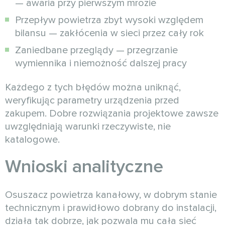
— awaria przy pierwszym mrozie
Przepływ powietrza zbyt wysoki względem
bilansu — zakłócenia w sieci przez cały rok
Zaniedbane przeglądy — przegrzanie
wymiennika i niemożność dalszej pracy
Każdego z tych błędów można uniknąć,
weryfikując parametry urządzenia przed
zakupem. Dobre rozwiązania projektowe zawsze
uwzględniają warunki rzeczywiste, nie
katalogowe.
Wnioski analityczne
Osuszacz powietrza kanałowy, w dobrym stanie
technicznym i prawidłowo dobrany do instalacji,
działa tak dobrze, jak pozwala mu cała sieć