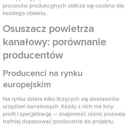
procesów produkcyjnych oblicza się osobno dla
każdego obiektu.
Osuszacz powietrza
kanałowy: porównanie
producentów
Producenci na rynku
europejskim
Na rynku działa kilku liczących się dostawców
urządzeń kanałowych. Każdy z nich ma inny
profil i specjalizację — znajomość różnic pozwala
trafniej dopasować producenta do projektu.