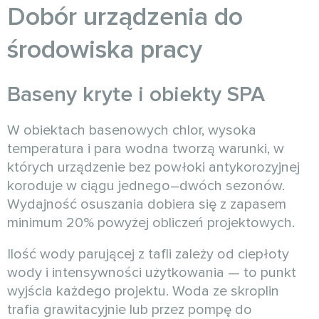
Dobór urządzenia do
środowiska pracy
Baseny kryte i obiekty SPA
W obiektach basenowych chlor, wysoka
temperatura i para wodna tworzą warunki, w
których urządzenie bez powłoki antykorozyjnej
koroduje w ciągu jednego–dwóch sezonów.
Wydajność osuszania dobiera się z zapasem
minimum 20% powyżej obliczeń projektowych.
Ilość wody parującej z tafli zależy od ciepłoty
wody i intensywności użytkowania — to punkt
wyjścia każdego projektu. Woda ze skroplin
trafia grawitacyjnie lub przez pompę do