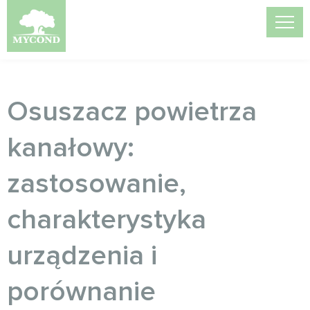
Osuszacz powietrza
kanałowy:
zastosowanie,
charakterystyka
urządzenia i
porównanie