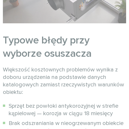
Typowe błędy przy
wyborze osuszacza
Większość kosztownych problemów wynika z
doboru urządzenia na podstawie danych
katalogowych zamiast rzeczywistych warunków
obiektu:
Sprzęt bez powłoki antykorozyjnej w strefie
kąpielowej — korozja w ciągu 18 miesięcy
Brak odszraniania w nieogrzewanym obiekcie