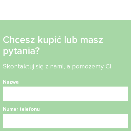
Chcesz kupić lub masz
pytania?
Skontaktuj się z nami, a pomożemy Ci
Nazwa
Numer telefonu