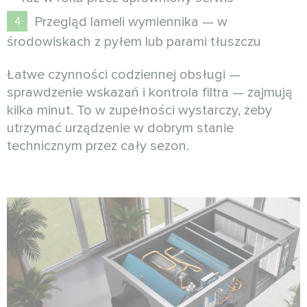
Przegląd lameli wymiennika — w
środowiskach z pyłem lub parami tłuszczu
Łatwe czynności codziennej obsługi —
sprawdzenie wskazań i kontrola filtra — zajmują
kilka minut. To w zupełności wystarczy, żeby
utrzymać urządzenie w dobrym stanie
technicznym przez cały sezon.