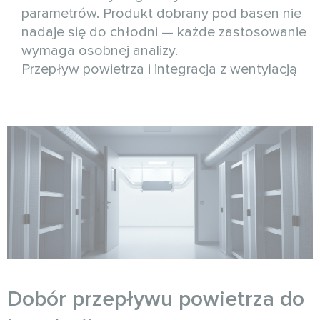
parametrów. Produkt dobrany pod basen nie
nadaje się do chłodni — każde zastosowanie
wymaga osobnej analizy.
Przepływ powietrza i integracja z wentylacją
Dobór przepływu powietrza do