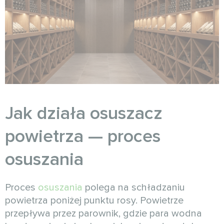
Jak działa osuszacz
powietrza — proces
osuszania
Proces
osuszania
polega na schładzaniu
powietrza poniżej punktu rosy. Powietrze
przepływa przez parownik, gdzie para wodna