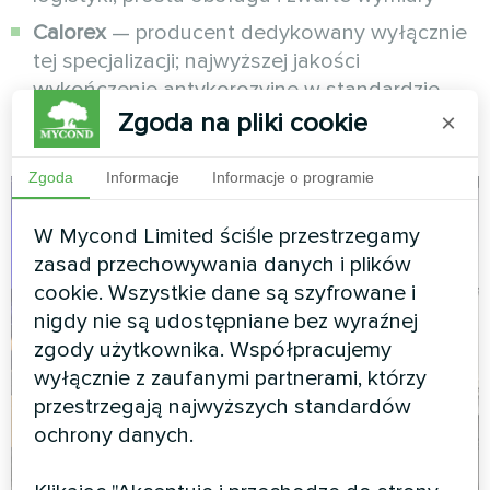
Calorex
— producent dedykowany wyłącznie
tej specjalizacji; najwyższej jakości
wykończenie antykorozyjne w standardzie
Zgoda na pliki cookie
×
Zgoda
Informacje
Informacje o programie
W Mycond Limited ściśle przestrzegamy
zasad przechowywania danych i plików
cookie. Wszystkie dane są szyfrowane i
nigdy nie są udostępniane bez wyraźnej
zgody użytkownika. Współpracujemy
wyłącznie z zaufanymi partnerami, którzy
przestrzegają najwyższych standardów
ochrony danych.