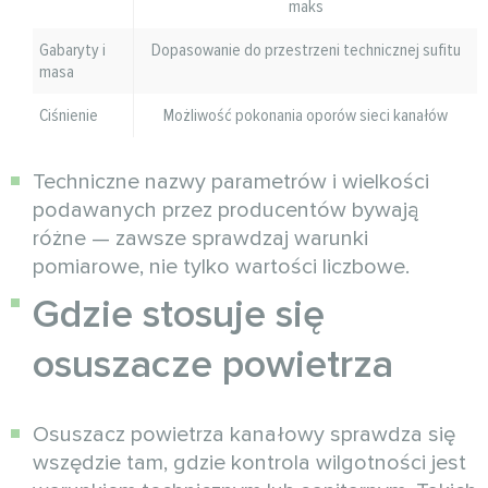
maks
Gabaryty i
Dopasowanie do przestrzeni technicznej sufitu
masa
Ciśnienie
Możliwość pokonania oporów sieci kanałów
Techniczne nazwy parametrów i wielkości
podawanych przez producentów bywają
różne — zawsze sprawdzaj warunki
pomiarowe, nie tylko wartości liczbowe.
Gdzie stosuje się
osuszacze powietrza
Osuszacz powietrza kanałowy sprawdza się
wszędzie tam, gdzie kontrola wilgotności jest