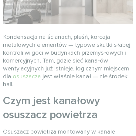
Kondensacja na ścianach, pleśń, korozja
metalowych elementów — typowe skutki słabej
kontroli wilgoci w budynkach przemysłowych i
komercyjnych. Tam, gdzie sieć kanałów
wentylacyjnych już istnieje, logicznym miejscem
dla
osuszacza
jest właśnie kanał — nie środek
hali.
Czym jest kanałowy
osuszacz powietrza
Osuszacz powietrza montowany w kanale