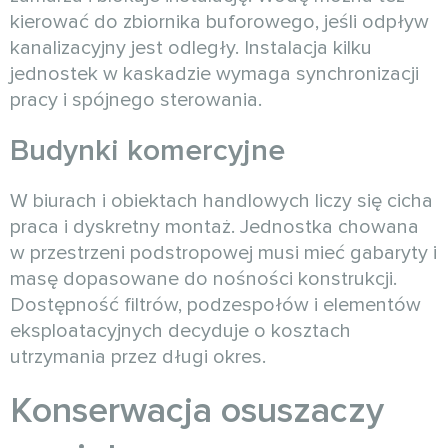
kierować do zbiornika buforowego, jeśli odpływ
kanalizacyjny jest odległy. Instalacja kilku
jednostek w kaskadzie wymaga synchronizacji
pracy i spójnego sterowania.
Budynki komercyjne
W biurach i obiektach handlowych liczy się cicha
praca i dyskretny montaż. Jednostka chowana
w przestrzeni podstropowej musi mieć gabaryty i
masę dopasowane do nośności konstrukcji.
Dostępność filtrów, podzespołów i elementów
eksploatacyjnych decyduje o kosztach
utrzymania przez długi okres.
Konserwacja osuszaczy