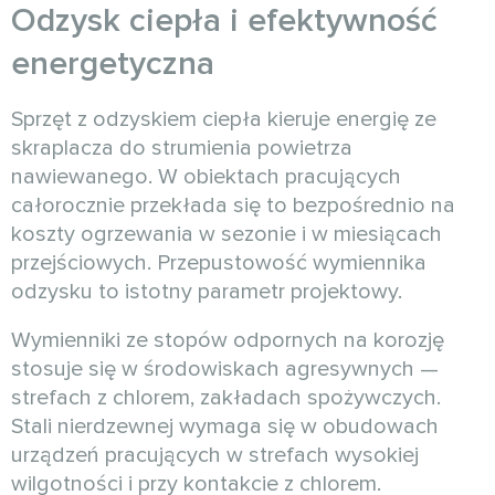
Odzysk ciepła i efektywność
energetyczna
Sprzęt z odzyskiem ciepła kieruje energię ze
skraplacza do strumienia powietrza
nawiewanego. W obiektach pracujących
całorocznie przekłada się to bezpośrednio na
koszty ogrzewania w sezonie i w miesiącach
przejściowych. Przepustowość wymiennika
odzysku to istotny parametr projektowy.
Wymienniki ze stopów odpornych na korozję
stosuje się w środowiskach agresywnych —
strefach z chlorem, zakładach spożywczych.
Stali nierdzewnej wymaga się w obudowach
urządzeń pracujących w strefach wysokiej
wilgotności i przy kontakcie z chlorem.