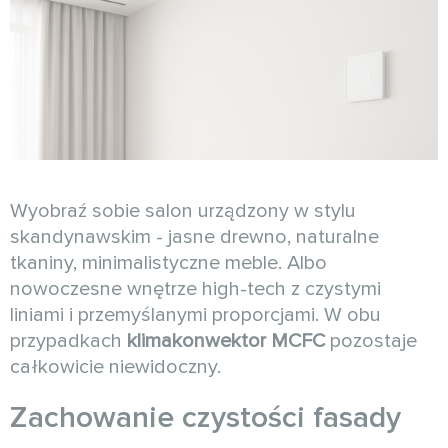
Wyobraź sobie salon urządzony w stylu
skandynawskim - jasne drewno, naturalne
tkaniny, minimalistyczne meble. Albo
nowoczesne wnętrze high-tech z czystymi
liniami i przemyślanymi proporcjami. W obu
przypadkach
klimakonwektor MCFC
pozostaje
całkowicie niewidoczny.
Zachowanie czystości fasady