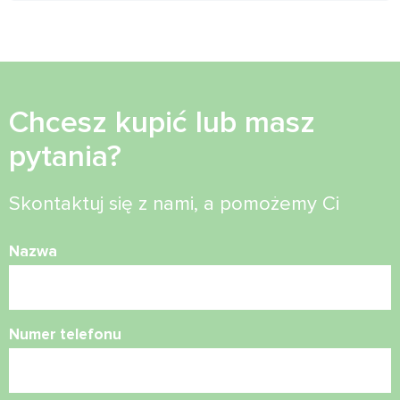
Chcesz kupić lub masz
pytania?
Skontaktuj się z nami, a pomożemy Ci
Nazwa
Numer telefonu