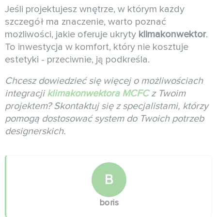
Jeśli projektujesz wnętrze, w którym każdy
szczegół ma znaczenie, warto poznać
możliwości, jakie oferuje ukryty
klimakonwektor
.
To inwestycja w komfort, który nie kosztuje
estetyki - przeciwnie, ją podkreśla.
Chcesz dowiedzieć się więcej o możliwościach
integracji
klimakonwektora MCFC
z Twoim
projektem? Skontaktuj się z specjalistami, którzy
pomogą dostosować system do Twoich potrzeb
designerskich.
B
boris