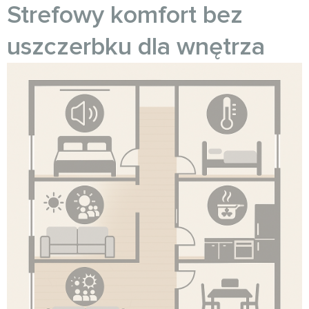
Strefowy komfort bez
uszczerbku dla wnętrza