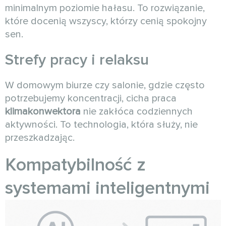
minimalnym poziomie hałasu. To rozwiązanie,
które docenią wszyscy, którzy cenią spokojny
sen.
Strefy pracy i relaksu
W domowym biurze czy salonie, gdzie często
potrzebujemy koncentracji, cicha praca
klimakonwektora
nie zakłóca codziennych
aktywności. To technologia, która służy, nie
przeszkadzając.
Kompatybilność z
systemami inteligentnymi