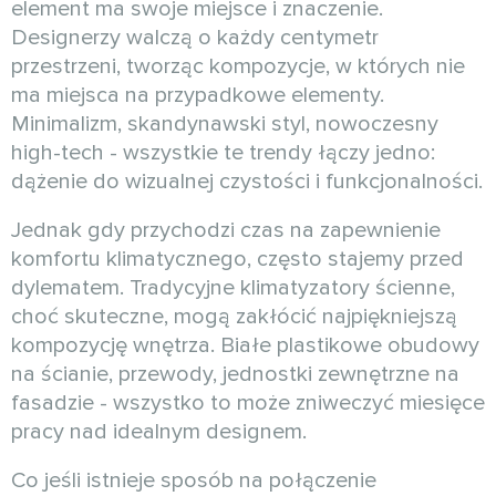
element ma swoje miejsce i znaczenie.
Designerzy walczą o każdy centymetr
przestrzeni, tworząc kompozycje, w których nie
ma miejsca na przypadkowe elementy.
Minimalizm, skandynawski styl, nowoczesny
high-tech - wszystkie te trendy łączy jedno:
dążenie do wizualnej czystości i funkcjonalności.
Jednak gdy przychodzi czas na zapewnienie
komfortu klimatycznego, często stajemy przed
dylematem. Tradycyjne klimatyzatory ścienne,
choć skuteczne, mogą zakłócić najpiękniejszą
kompozycję wnętrza. Białe plastikowe obudowy
na ścianie, przewody, jednostki zewnętrzne na
fasadzie - wszystko to może zniweczyć miesięce
pracy nad idealnym designem.
Co jeśli istnieje sposób na połączenie