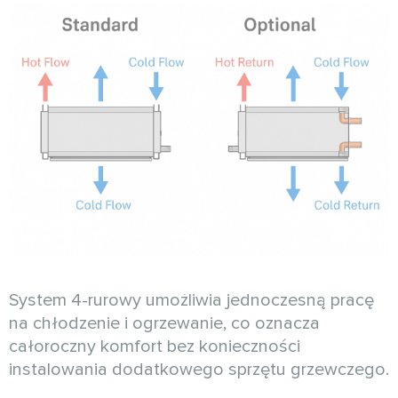
System 4-rurowy umożliwia jednoczesną pracę
na chłodzenie i ogrzewanie, co oznacza
całoroczny komfort bez konieczności
instalowania dodatkowego sprzętu grzewczego.