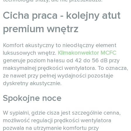
Cicha praca - kolejny atut
premium wnętrz
Komfort akustyczny to nieodłączny element
luksusowych wnętrz.
Klimakonwektor MCFC
generuje poziom hałasu od 42 do 56 dB przy
maksymalnej prędkości wentylatora. To oznacza,
że nawet przy pełnej wydajności pozostaje
dyskretny akustycznie.
Spokojne noce
W sypialni, gdzie cisza jest szczególnie cenna,
możliwość regulacji prędkości wentylatora
pozwala na utrzymanie komfortu przy