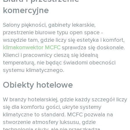
komercyjne
Salony piękności, gabinety lekarskie,
przestrzenie biurowe typu open space -
wszędzie tam, gdzie liczy się estetyka i komfort,
klimakonwektor MCFC
sprawdza się doskonale.
Klienci i pracownicy cieszą się idealną
temperaturą, nie będąc świadomi obecności
systemu klimatycznego.
Obiekty hotelowe
W branży hotelarskiej, gdzie każdy szczegół liczy
się dla komfortu gości, ukryte systemy
klimatyczne to standard. MCFC pozwala na
stworzenie atmosfery luksusu, gdzie
technologia służy, ale nie przeszkadza.