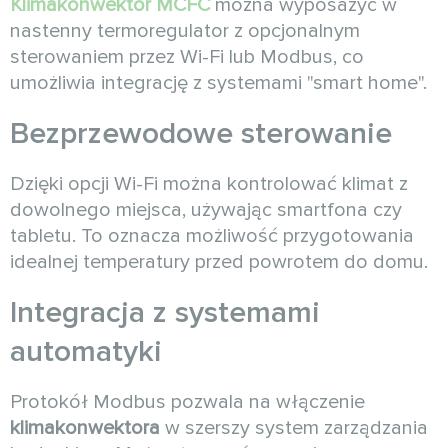
Klimakonwektor MCFC
można wyposażyć w
nastenny termoregulator z opcjonalnym
sterowaniem przez Wi-Fi lub Modbus, co
umożliwia integrację z systemami "smart home".
Bezprzewodowe sterowanie
Dzięki opcji Wi-Fi można kontrolować klimat z
dowolnego miejsca, używając smartfona czy
tabletu. To oznacza możliwość przygotowania
idealnej temperatury przed powrotem do domu.
Integracja z systemami
automatyki
Protokół Modbus pozwala na włączenie
klimakonwektora
w szerszy system zarządzania