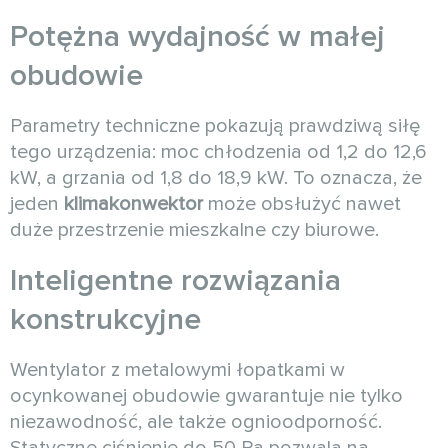
Potężna wydajność w małej
obudowie
Parametry techniczne pokazują prawdziwą siłę
tego urządzenia: moc chłodzenia od 1,2 do 12,6
kW, a grzania od 1,8 do 18,9 kW. To oznacza, że
jeden
klimakonwektor
może obsłużyć nawet
duże przestrzenie mieszkalne czy biurowe.
Inteligentne rozwiązania
konstrukcyjne
Wentylator z metalowymi łopatkami w
ocynkowanej obudowie gwarantuje nie tylko
niezawodność, ale także ognioodporność.