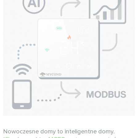
Nowoczesne domy to inteligentne domy.