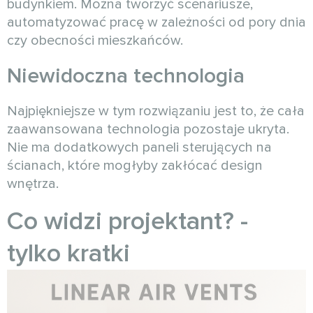
budynkiem. Można tworzyć scenariusze,
automatyzować pracę w zależności od pory dnia
czy obecności mieszkańców.
Niewidoczna technologia
Najpiękniejsze w tym rozwiązaniu jest to, że cała
zaawansowana technologia pozostaje ukryta.
Nie ma dodatkowych paneli sterujących na
ścianach, które mogłyby zakłócać design
wnętrza.
Co widzi projektant? -
tylko kratki