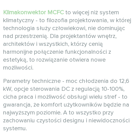
Klimakonwektor MCFC
to więcej niż system
klimatyczny - to filozofia projektowania, w której
technologia służy człowiekowi, nie dominując
nad przestrzenią. Dla projektantów wnętrz,
architektów i wszystkich, którzy cenią
harmonijne połączenie funkcjonalności z
estetyką, to rozwiązanie otwiera nowe
możliwości.
Parametry techniczne - moc chłodzenia do 12,6
kW, opcje sterowania DC z regulacją 10-100%,
cicha praca i możliwość obsługi wielu stref - to
gwarancja, że komfort użytkowników będzie na
najwyższym poziomie. A to wszystko przy
zachowaniu czystości designu i niewidoczności
systemu.