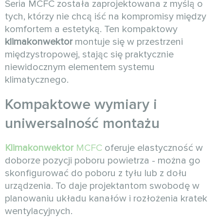
Seria MCFC została zaprojektowana z myślą o
tych, którzy nie chcą iść na kompromisy między
komfortem a estetyką. Ten kompaktowy
klimakonwektor
montuje się w przestrzeni
międzystropowej, stając się praktycznie
niewidocznym elementem systemu
klimatycznego.
Kompaktowe wymiary i
uniwersalność montażu
Klimakonwektor
MCFC
oferuje elastyczność w
doborze pozycji poboru powietrza - można go
skonfigurować do poboru z tyłu lub z dołu
urządzenia. To daje projektantom swobodę w
planowaniu układu kanałów i rozłożenia kratek
wentylacyjnych.