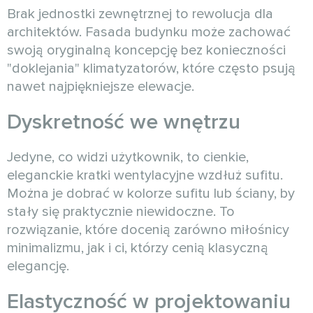
Brak jednostki zewnętrznej to rewolucja dla
architektów. Fasada budynku może zachować
swoją oryginalną koncepcję bez konieczności
"doklejania" klimatyzatorów, które często psują
nawet najpiękniejsze elewacje.
Dyskretność we wnętrzu
Jedyne, co widzi użytkownik, to cienkie,
eleganckie kratki wentylacyjne wzdłuż sufitu.
Można je dobrać w kolorze sufitu lub ściany, by
stały się praktycznie niewidoczne. To
rozwiązanie, które docenią zarówno miłośnicy
minimalizmu, jak i ci, którzy cenią klasyczną
elegancję.
Elastyczność w projektowaniu