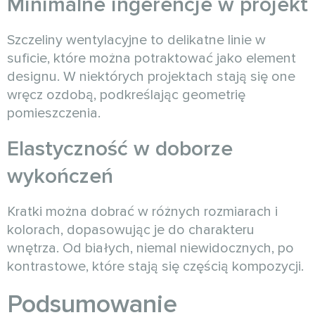
Minimalne ingerencje w projekt
Szczeliny wentylacyjne to delikatne linie w
suficie, które można potraktować jako element
designu. W niektórych projektach stają się one
wręcz ozdobą, podkreślając geometrię
pomieszczenia.
Elastyczność w doborze
wykończeń
Kratki można dobrać w różnych rozmiarach i
kolorach, dopasowując je do charakteru
wnętrza. Od białych, niemal niewidocznych, po
kontrastowe, które stają się częścią kompozycji.
Podsumowanie