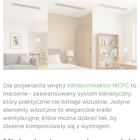
Dla projektanta wnętrz
klimakonwektor MCFC
to
marzenie - zaawansowany system klimatyczny,
który praktycznie nie istnieje wizualnie. Jedyne
elementy widoczne to eleganckie kratki
wentylacyjne, które można dobrać tak, by
idealnie komponowały się z wystrojem.