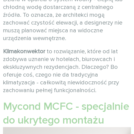
chłodną wodę dostarczaną z centralnego
źródła. To oznacza, że architekci mogą
zachować czystość elewacji, a designerzy nie
muszą planować miejsca na widoczne
urządzenia wewnętrzne.
Klimakonwektor
to rozwiązanie, które od lat
zdobywa uznanie w hotelach, biurowcach i
ekskluzywnych rezydencjach. Dlaczego? Bo
oferuje coś, czego nie da tradycyjna
klimatyzacja - całkowitą niewidoczność przy
zachowaniu pełnej funkcjonalności.
Mycond MCFC
- specjalnie
do ukrytego montażu