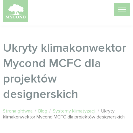
Ukryty klimakonwektor
Mycond MCFC dla
projektów
designerskich
Strona główna
/
Blog
/
Systemy klimatyzacji
/
Ukryty
klimakonwektor Mycond MCFC dla projektów designerskich