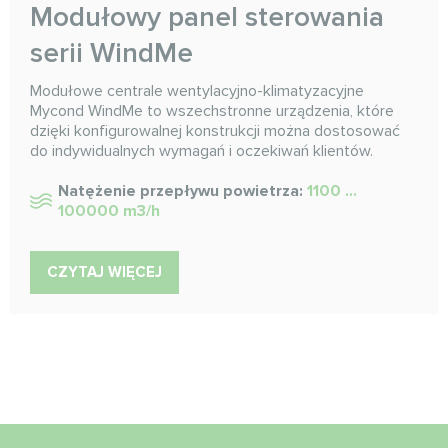
Modułowy panel sterowania
serii WindMe
Modułowe centrale wentylacyjno-klimatyzacyjne
Mycond WindMe to wszechstronne urządzenia, które
dzięki konfigurowalnej konstrukcji można dostosować
do indywidualnych wymagań i oczekiwań klientów.
Natężenie przepływu powietrza:
1100 ...
100000 m3/h
CZYTAJ WIĘCEJ