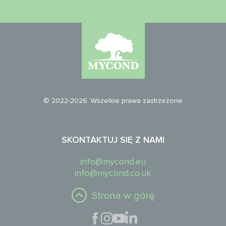
© 2022-2026. Wszelkie prawa zastrzeżone
SKONTAKTUJ SIĘ Z NAMI
info@mycond.eu
info@mycond.co.uk
Strona w górę