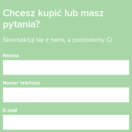
Chcesz kupić lub masz
pytania?
Skontaktuj się z nami, a pomożemy Ci
Nazwa
Numer telefonu
E-mail