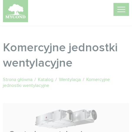
Komercyjne jednostki
wentylacyjne
Strona główna
/
Katalog
/
Wentylacja
/
Komercyjne
jednostki wentylacyjne