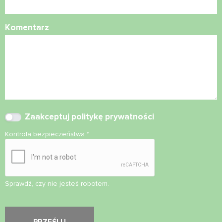
Komentarz
Zaakceptuj
politykę prywatności
Kontrola bezpieczeństwa
*
Sprawdź, czy nie jesteś robotem.