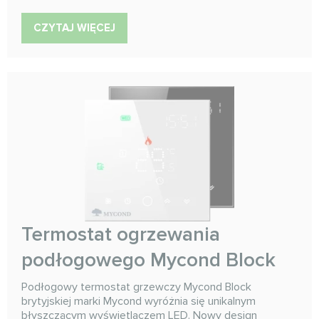
CZYTAJ WIĘCEJ
Termostat ogrzewania
podłogowego Mycond Block
Podłogowy termostat grzewczy Mycond Block
brytyjskiej marki Mycond wyróżnia się unikalnym
błyszczącym wyświetlaczem LED. Nowy design