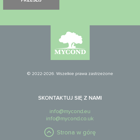
© 2022-2026. Wszelkie prawa zastrzeżone
SKONTAKTUJ SIĘ Z NAMI
info@mycond.eu
info@mycond.co.uk
Strona w górę