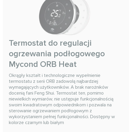
Termostat do regulacji
ogrzewania podłogowego
Mycond ORB Heat
Okrągły kształt i technologiczne wypełnienie
termostatu z serii ORB zadowolą najbardziej
wymagających użytkowników. A brak narożników
docenią fani Feng Shui. Termostat ten, pomimo
niewielkich wymiarów, nie ustępuje funkcjonalnością
swoim kwadratowym odpowiednikom i pozwala na
sterowanie ogrzewaniem podłogowym z
wykorzystaniem pełnej funkcjonalności. Dostępny w
kolorze czarnym lub białym