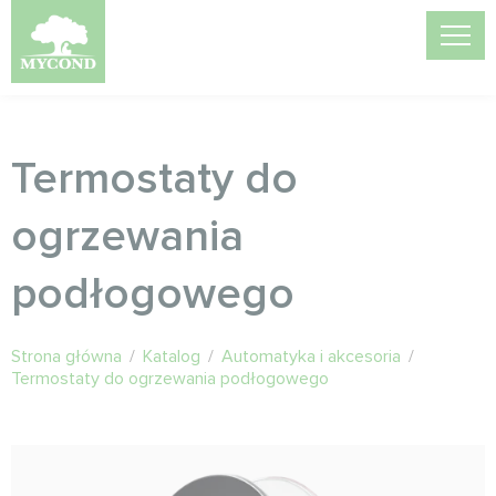
Termostaty do
ogrzewania
podłogowego
Strona główna
/
Katalog
/
Automatyka i akcesoria
/
Termostaty do ogrzewania podłogowego