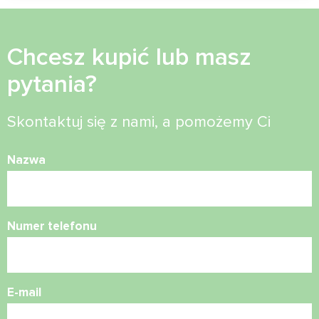
Chcesz kupić lub masz
pytania?
Skontaktuj się z nami, a pomożemy Ci
Nazwa
Numer telefonu
E-mail