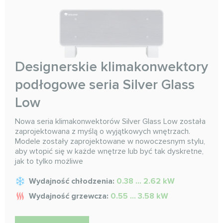
Designerskie klimakonwektory
podłogowe seria Silver Glass
Low
Nowa seria klimakonwektorów Silver Glass Low została
zaprojektowana z myślą o wyjątkowych wnętrzach.
Modele zostały zaprojektowane w nowoczesnym stylu,
aby wtopić się w każde wnętrze lub być tak dyskretne,
jak to tylko możliwe
Wydajność chłodzenia:
0.38 ... 2.62 kW
Wydajność grzewcza:
0.55 ... 3.58 kW