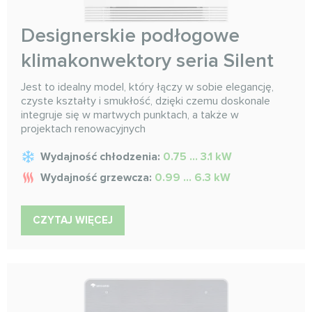
Designerskie podłogowe
klimakonwektory seria Silent
Jest to idealny model, który łączy w sobie elegancję,
czyste kształty i smukłość, dzięki czemu doskonale
integruje się w martwych punktach, a także w
projektach renowacyjnych
Wydajność chłodzenia:
0.75 ... 3.1 kW
Wydajność grzewcza:
0.99 ... 6.3 kW
CZYTAJ WIĘCEJ