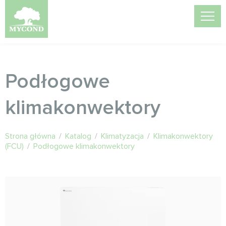
Podłogowe
klimakonwektory
Strona główna
/
Katalog
/
Klimatyzacja
/
Klimakonwektory
(FCU)
/
Podłogowe klimakonwektory