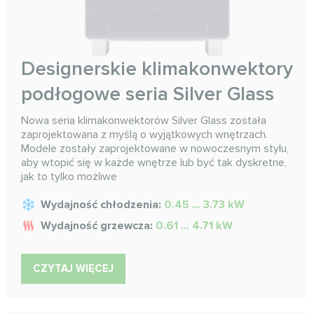
Designerskie klimakonwektory
podłogowe seria Silver Glass
Nowa seria klimakonwektorów Silver Glass została
zaprojektowana z myślą o wyjątkowych wnętrzach.
Modele zostały zaprojektowane w nowoczesnym stylu,
aby wtopić się w każde wnętrze lub być tak dyskretne,
jak to tylko możliwe
Wydajność chłodzenia:
0.45 ... 3.73 kW
Wydajność grzewcza:
0.61 ... 4.71 kW
CZYTAJ WIĘCEJ