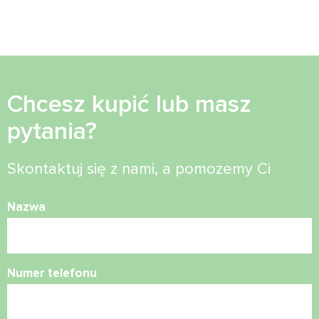
Chcesz kupić lub masz
pytania?
Skontaktuj się z nami, a pomożemy Ci
Nazwa
Numer telefonu