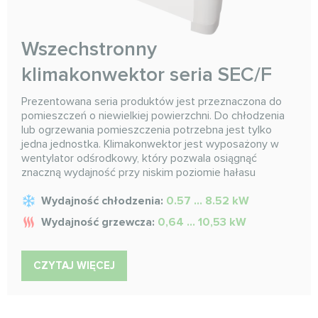
Wszechstronny
klimakonwektor seria SEC/F
Prezentowana seria produktów jest przeznaczona do
pomieszczeń o niewielkiej powierzchni. Do chłodzenia
lub ogrzewania pomieszczenia potrzebna jest tylko
jedna jednostka. Klimakonwektor jest wyposażony w
wentylator odśrodkowy, który pozwala osiągnąć
znaczną wydajność przy niskim poziomie hałasu
Wydajność chłodzenia:
0.57 ... 8.52 kW
Wydajność grzewcza:
0,64 ... 10,53 kW
CZYTAJ WIĘCEJ