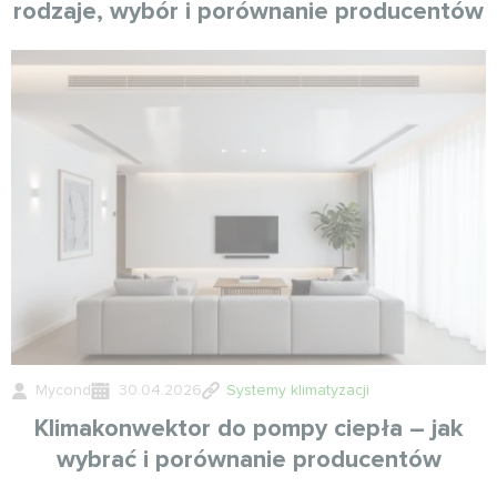
rodzaje, wybór i porównanie producentów
Mycond
30.04.2026
Systemy klimatyzacji
Klimakonwektor do pompy ciepła – jak
wybrać i porównanie producentów