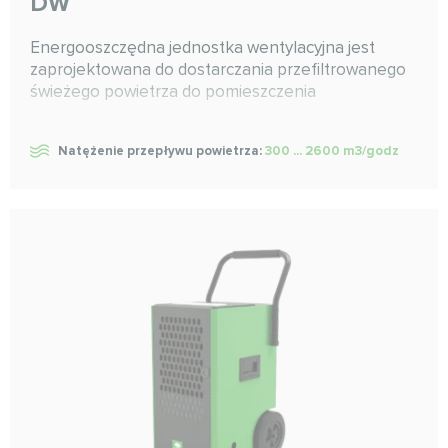
DW
Energooszczędna jednostka wentylacyjna jest
zaprojektowana do dostarczania przefiltrowanego
świeżego powietrza do pomieszczenia
Natężenie przepływu powietrza:
300 ... 2600 m3/godz