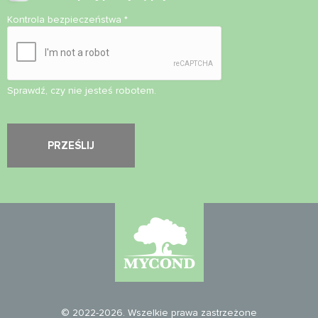
Kontrola bezpieczeństwa
*
Sprawdź, czy nie jesteś robotem.
© 2022-2026. Wszelkie prawa zastrzeżone