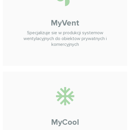
MyVent
Specjalizuje sie w produkcji systemow
wentylacyjnych do obiektow prywatnych i
komercyjnych
MyCool