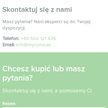
Skontaktuj się z nami
Masz pytania? Nasi eksperci są do Twojej
dyspozycji.
Telefon:
+48 502 121 436
Email:
info@mycond.eu
Chcesz kupić lub masz
pytania?
Skontaktuj się z nami, a pomożemy Ci
Nazwa