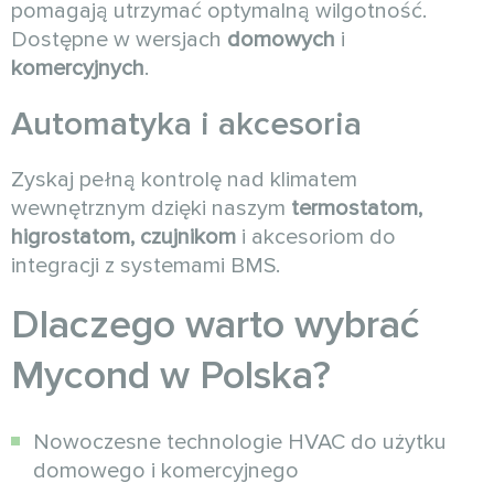
pomagają utrzymać optymalną wilgotność.
Dostępne w wersjach
domowych
i
komercyjnych
.
Automatyka i akcesoria
Zyskaj pełną kontrolę nad klimatem
wewnętrznym dzięki naszym
termostatom,
higrostatom, czujnikom
i akcesoriom do
integracji z systemami BMS.
Dlaczego warto wybrać
Mycond w Polska?
Nowoczesne technologie HVAC do użytku
domowego i komercyjnego