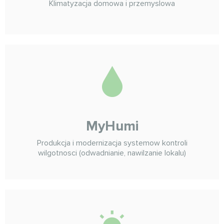
Klimatyzacja domowa i przemyslowa
MyHumi
Produkcja i modernizacja systemow kontroli
wilgotnosci (odwadnianie, nawilzanie lokalu)