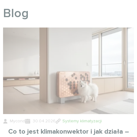
Blog
Mycond
30.04.2026
Systemy klimatyzacji
Co to jest klimakonwektor i jak działa –