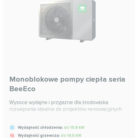
Monoblokowe pompy ciepła seria
BeeEco
Wysoce wydajne i przyjazne dla środowiska
rozwiązanie idealne do projektów renowacyjnych
Wydajność chłodzenia:
do 15,8 kW
Wydajność grzewcza:
do 18,5 kW