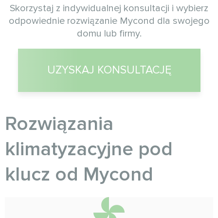
Skorzystaj z indywidualnej konsultacji i wybierz
odpowiednie rozwiązanie Mycond dla swojego
domu lub firmy.
UZYSKAJ KONSULTACJĘ
Rozwiązania
klimatyzacyjne pod
klucz od Myсond