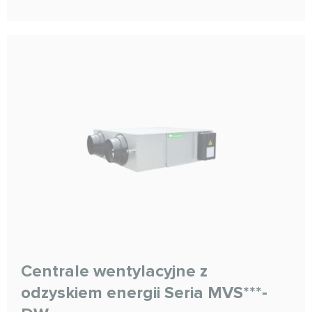
Centrale wentylacyjne z
odzyskiem energii Seria MVS***-