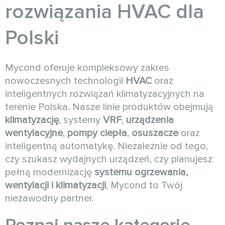
rozwiązania HVAC dla
Polski
Mycond oferuje kompleksowy zakres
nowoczesnych technologii
HVAC
oraz
inteligentnych rozwiązań klimatyzacyjnych na
terenie Polska. Nasze linie produktów obejmują
klimatyzację
, systemy
VRF
,
urządzenia
wentylacyjne
,
pompy ciepła
,
osuszacze
oraz
inteligentną automatykę. Niezależnie od tego,
czy szukasz wydajnych urządzeń, czy planujesz
pełną modernizację
systemu ogrzewania,
wentylacji i klimatyzacji
, Mycond to Twój
niezawodny partner.