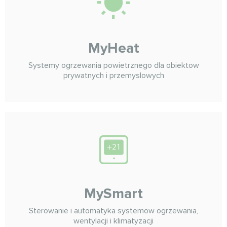
MyHeat
Systemy ogrzewania powietrznego dla obiektow
prywatnych i przemyslowych
MySmart
Sterowanie i automatyka systemow ogrzewania,
wentylacji i klimatyzacji