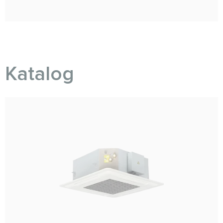
Katalog