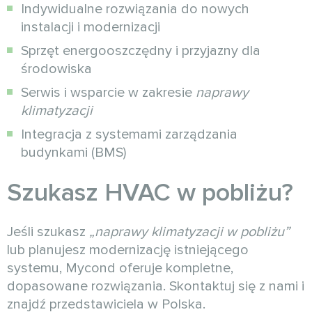
Indywidualne rozwiązania do nowych
instalacji i modernizacji
Sprzęt energooszczędny i przyjazny dla
środowiska
Serwis i wsparcie w zakresie
naprawy
klimatyzacji
Integracja z systemami zarządzania
budynkami (BMS)
Szukasz HVAC w pobliżu?
Jeśli szukasz
„naprawy klimatyzacji w pobliżu”
lub planujesz modernizację istniejącego
systemu, Mycond oferuje kompletne,
dopasowane rozwiązania. Skontaktuj się z nami i
znajdź przedstawiciela w Polska.