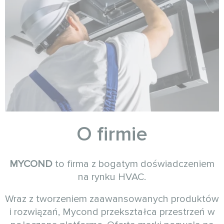
O firmie
MYCOND
to firma z bogatym doświadczeniem
na rynku HVAC.
Wraz z tworzeniem zaawansowanych produktów
i rozwiązań, Mycond przekształca przestrzeń w